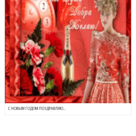
С НОВЫМ ГОДОМ ПОЗДРАВЛЯЮ...