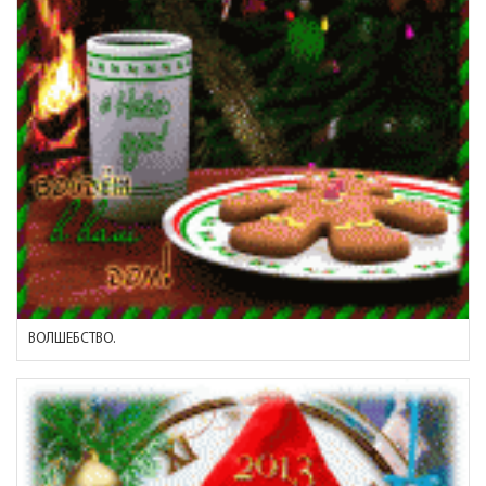
ВОЛШЕБСТВО.