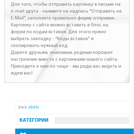
Для того, чтобы отправить картинку в письме на
e-mail друга - нажмите на надпись "Отправить на
E-Mail", заполните правильно форму отправки.
Картинку с сайта можно вставить в блог, на
форум по кодам вставок. Для этого нужно
выбрать закладку - "Коды вставок" и
скопировать нужный код.
Дарите друзьям, знакомым, родным хорошее
настроение вместе с картинками нашего сайта.
Приходите к нам по чаще - мы рады вас видеть и
ждем вас!
>>>
sibirki
КАТЕГОРИИ