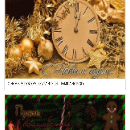
С НОВЫМ ГОДОМ! (КУРАНТЫ И ШАМПАНСКОЕ)