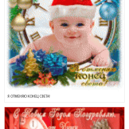
Я ОТМЕНЯЮ КОНЕЦ СВЕТА!