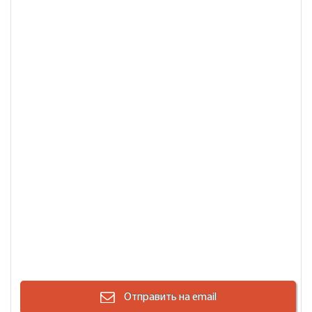
Отправить на email