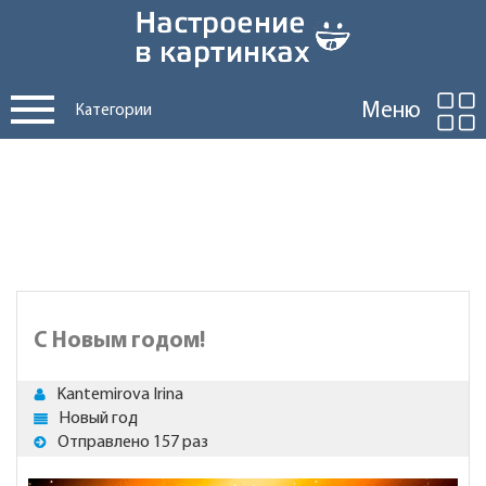
Меню
Категории
С Новым годом!
Kantemirova Irina
Новый год
Отправлено 157 раз