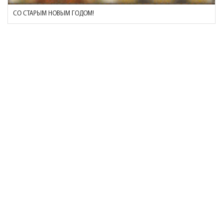
СО СТАРЫМ НОВЫМ ГОДОМ!