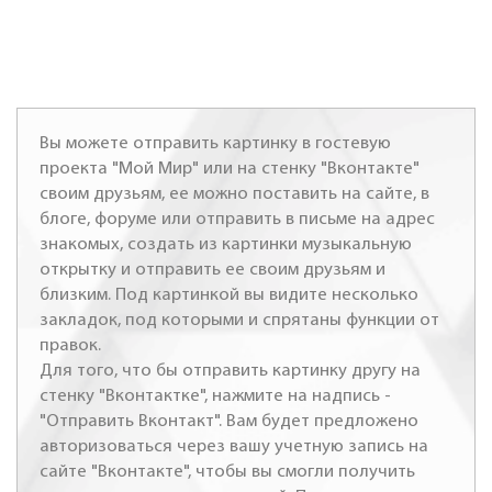
Вы можете отправить картинку в гостевую
проекта "Мой Мир" или на стенку "Вконтакте"
своим друзьям, ее можно поставить на сайте, в
блоге, форуме или отправить в письме на адрес
знакомых, создать из картинки музыкальную
открытку и отправить ее своим друзьям и
близким. Под картинкой вы видите несколько
закладок, под которыми и спрятаны функции от
правок.
Для того, что бы отправить картинку другу на
стенку "Вконтактке", нажмите на надпись -
"Отправить Вконтакт". Вам будет предложено
авторизоваться через вашу учетную запись на
сайте "Вконтакте", чтобы вы смогли получить