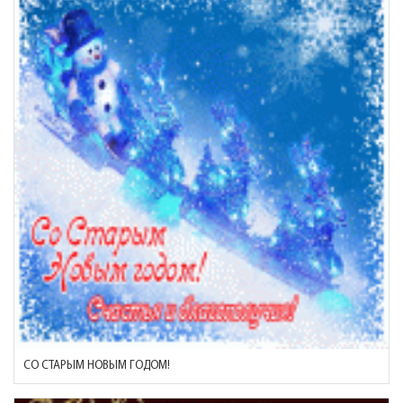
СО СТАРЫМ НОВЫМ ГОДОМ!