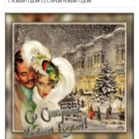
С НОВЫМ ГОДОМ! СО СТАРЫМ НОВЫМ ГОДОМ!