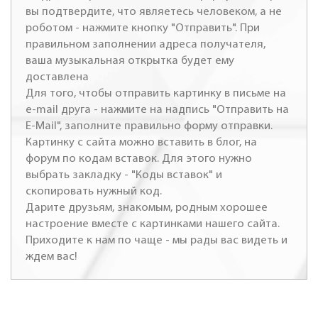
вы подтвердите, что являетесь человеком, а не
роботом - нажмите кнопку "Отправить". При
правильном заполнении адреса получателя,
ваша музыкальная открытка будет ему
доставлена
Для того, чтобы отправить картинку в письме на
e-mail друга - нажмите на надпись "Отправить на
E-Mail", заполните правильно форму отправки.
Картинку с сайта можно вставить в блог, на
форум по кодам вставок. Для этого нужно
выбрать закладку - "Коды вставок" и
скопировать нужный код.
Дарите друзьям, знакомым, родным хорошее
настроение вместе с картинками нашего сайта.
Приходите к нам по чаще - мы рады вас видеть и
ждем вас!