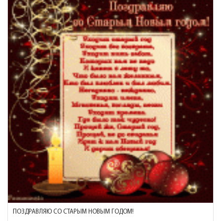
ПОЗДРАВЛЯЮ СО СТАРЫМ НОВЫМ ГОДОМ!