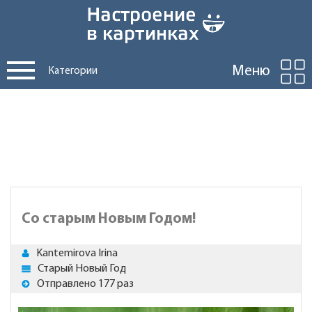
Меню
Категории
Со старым Новым Годом!
Kantemirova Irina
Старый Новый Год
Отправлено 177 раз