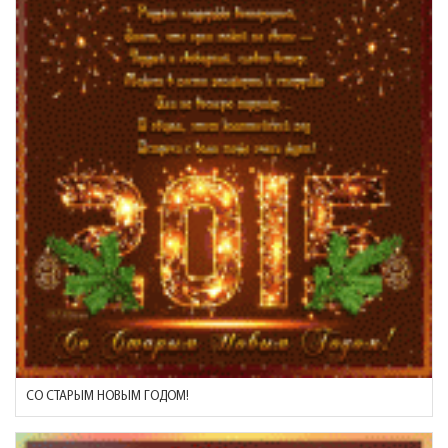
СО СТАРЫМ НОВЫМ ГОДОМ!