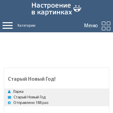
Меню
Категории
Старый Новый Год!
Ларка
Старый Новый Год
Отправлено 188 раз