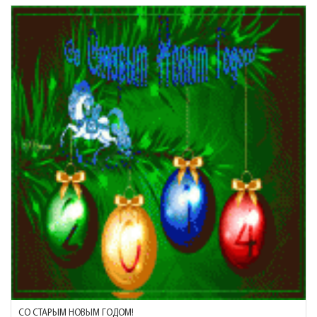
СО СТАРЫМ НОВЫМ ГОДОМ!