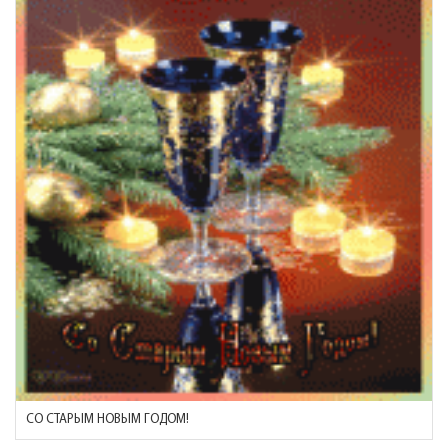
СО СТАРЫМ НОВЫМ ГОДОМ!