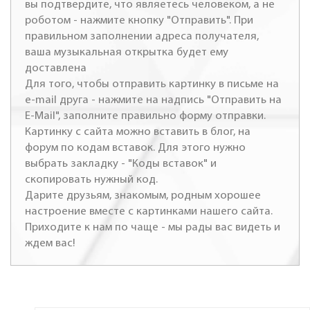
вы подтвердите, что являетесь человеком, а не
роботом - нажмите кнопку "Отправить". При
правильном заполнении адреса получателя,
ваша музыкальная открытка будет ему
доставлена
Для того, чтобы отправить картинку в письме на
e-mail друга - нажмите на надпись "Отправить на
E-Mail", заполните правильно форму отправки.
Картинку с сайта можно вставить в блог, на
форум по кодам вставок. Для этого нужно
выбрать закладку - "Коды вставок" и
скопировать нужный код.
Дарите друзьям, знакомым, родным хорошее
настроение вместе с картинками нашего сайта.
Приходите к нам по чаще - мы рады вас видеть и
ждем вас!