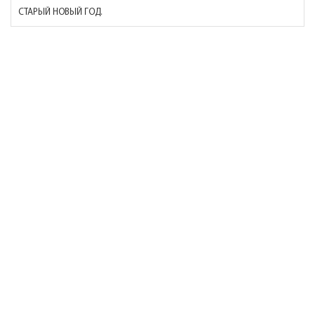
СТАРЫЙ НОВЫЙ ГОД.