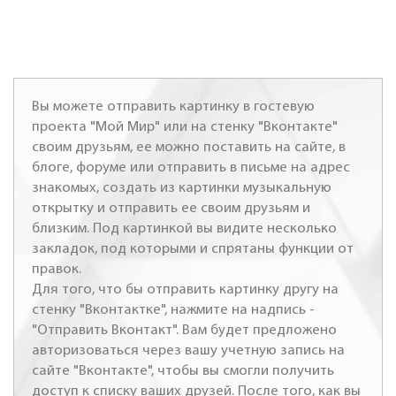
Вы можете отправить картинку в гостевую
проекта "Мой Мир" или на стенку "Вконтакте"
своим друзьям, ее можно поставить на сайте, в
блоге, форуме или отправить в письме на адрес
знакомых, создать из картинки музыкальную
открытку и отправить ее своим друзьям и
близким. Под картинкой вы видите несколько
закладок, под которыми и спрятаны функции от
правок.
Для того, что бы отправить картинку другу на
стенку "Вконтактке", нажмите на надпись -
"Отправить Вконтакт". Вам будет предложено
авторизоваться через вашу учетную запись на
сайте "Вконтакте", чтобы вы смогли получить
доступ к списку ваших друзей. После того, как вы