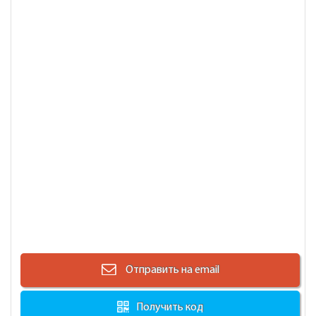
Отправить на email
Получить код