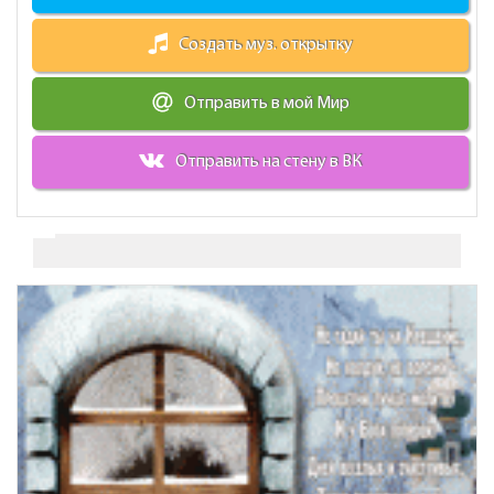
Создать муз. открытку
Отправить в мой Мир
Отправить на стену в ВК