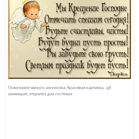
Пожелание милого ангелочка. Красивая картинка, .gif
анимация, открытка для гостевых