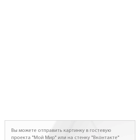
Вы можете отправить картинку в гостевую
проекта "Мой Мир" или на стенку "Вконтакте"