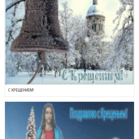
С КРЕЩЕНИЕМ!