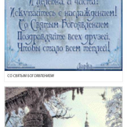
СО СВЯТЫМ БОГОЯВЛЕНИЕМ!