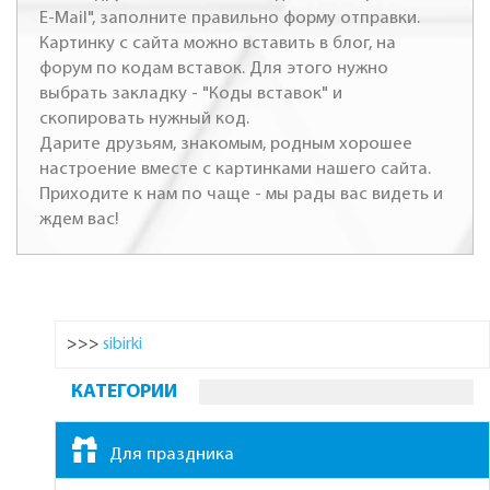
E-Mail", заполните правильно форму отправки.
Картинку с сайта можно вставить в блог, на
форум по кодам вставок. Для этого нужно
выбрать закладку - "Коды вставок" и
скопировать нужный код.
Дарите друзьям, знакомым, родным хорошее
настроение вместе с картинками нашего сайта.
Приходите к нам по чаще - мы рады вас видеть и
ждем вас!
>>>
sibirki
КАТЕГОРИИ
Для праздника