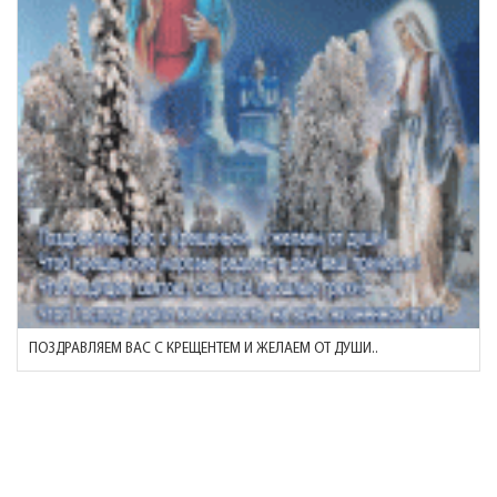
ПОЗДРАВЛЯЕМ ВАС С КРЕЩЕНТЕМ И ЖЕЛАЕМ ОТ ДУШИ..