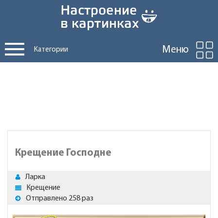
Меню
Категории
Крещение Господне
Ларка
Крещение
Отправлено 258 раз