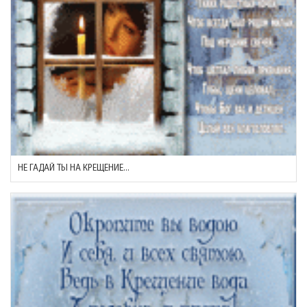
НЕ ГАДАЙ ТЫ НА КРЕЩЕНИЕ...