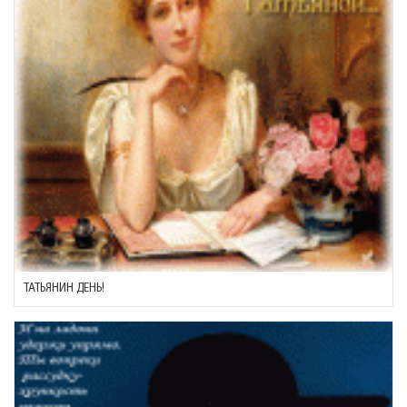
ТАТЬЯНИН ДЕНЬ!