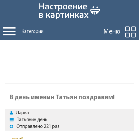
Меню
Категории
В день именин Татьян поздравим!
Ларка
Татьянин день
Отправлено 221 раз