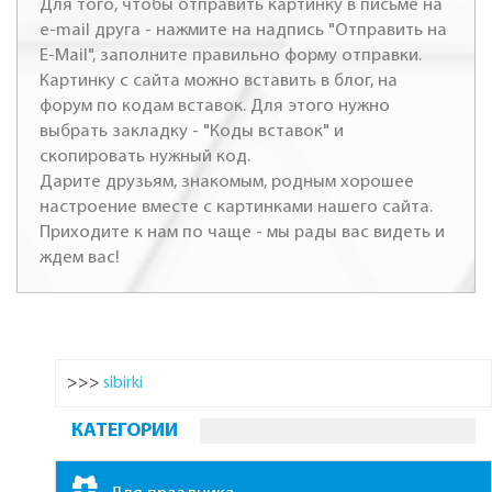
Для того, чтобы отправить картинку в письме на
e-mail друга - нажмите на надпись "Отправить на
E-Mail", заполните правильно форму отправки.
Картинку с сайта можно вставить в блог, на
форум по кодам вставок. Для этого нужно
выбрать закладку - "Коды вставок" и
скопировать нужный код.
Дарите друзьям, знакомым, родным хорошее
настроение вместе с картинками нашего сайта.
Приходите к нам по чаще - мы рады вас видеть и
ждем вас!
>>>
sibirki
КАТЕГОРИИ