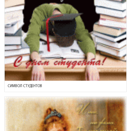
СИМВОЛ СТУДЕНТОВ