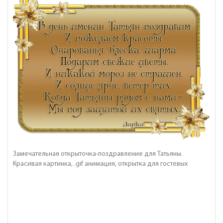
Замечательная открыточка-поздравление для Татьяны.
Красивая картинка, .gif анимация, открытка для гостевых