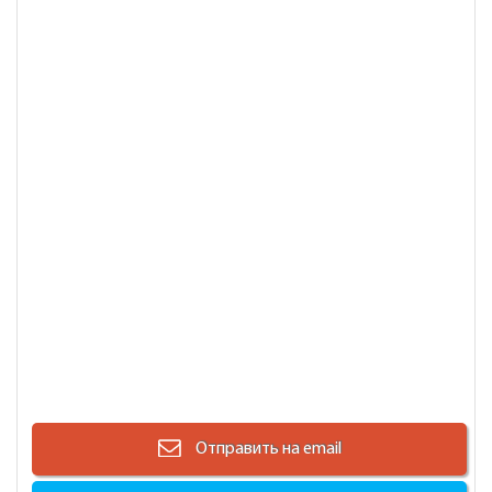
Отправить на email