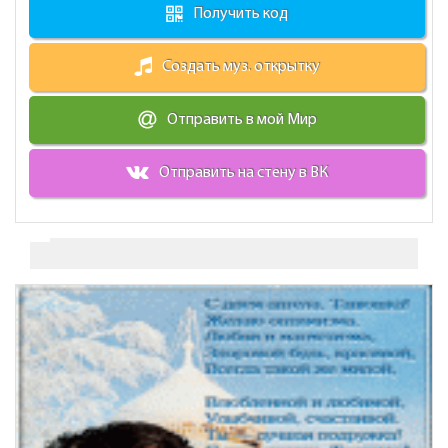
Получить код
Создать муз. открытку
Отправить в мой Мир
Отправить на стену в ВК