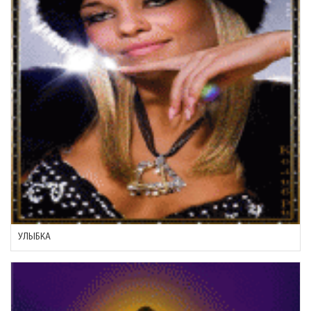
УЛЫБКА