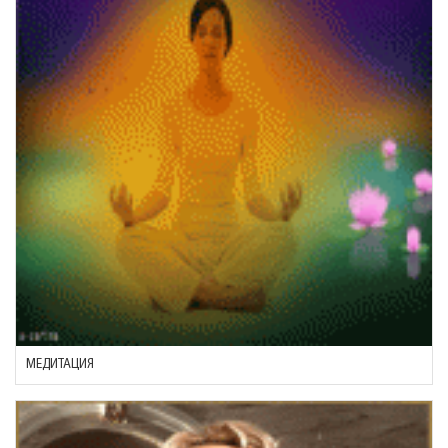
МЕДИТАЦИЯ