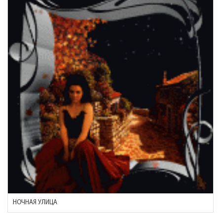
НОЧНАЯ УЛИЦА