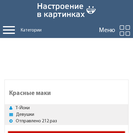
Меню
Категории
Красные маки
Т-Йоки
Девушки
Отправлено 212 раз