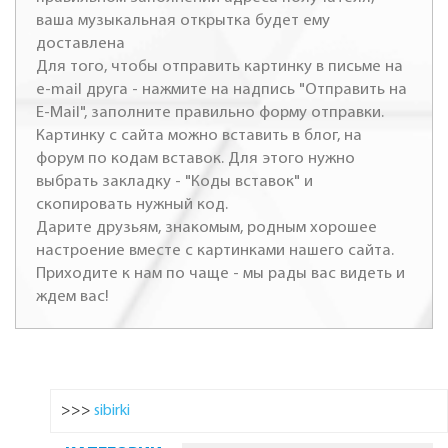
ваша музыкальная открытка будет ему
доставлена
Для того, чтобы отправить картинку в письме на
e-mail друга - нажмите на надпись "Отправить на
E-Mail", заполните правильно форму отправки.
Картинку с сайта можно вставить в блог, на
форум по кодам вставок. Для этого нужно
выбрать закладку - "Коды вставок" и
скопировать нужный код.
Дарите друзьям, знакомым, родным хорошее
настроение вместе с картинками нашего сайта.
Приходите к нам по чаще - мы рады вас видеть и
ждем вас!
>>>
sibirki