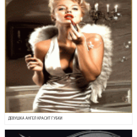
ДЕВУШКА АНГЕЛ КРАСИТ ГУБКИ