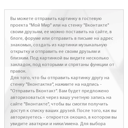
Вы можете отправить картинку в гостевую
проекта "Мой Мир" или на стенку "Вконтакте"
своим друзьям, ее можно поставить на сайте, в
блоге, форуме или отправить в письме на адрес
знакомых, создать из картинки музыкальную
открытку и отправить ее своим друзьям и
близким. Под картинкой вы видите несколько
закладок, под которыми и спрятаны функции от
правок.
Для того, что бы отправить картинку другу на
стенку "Вконтактке", нажмите на надпись -
"Отправить Вконтакт". Вам будет предложено
авторизоваться через вашу учетную запись на
сайте "Вконтакте", чтобы вы смогли получить
доступ к списку ваших друзей. После того, как вы
авторизуетесь - откроется окошко, в котором вы
увидите аваткрки и ники/имена. Для выбора