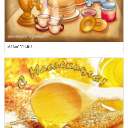
МАААСЛЕНИЦА...