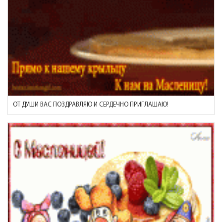
ОТ ДУШИ ВАС ПОЗДРАВЛЯЮ И СЕРДЕЧНО ПРИГЛАШАЮ!