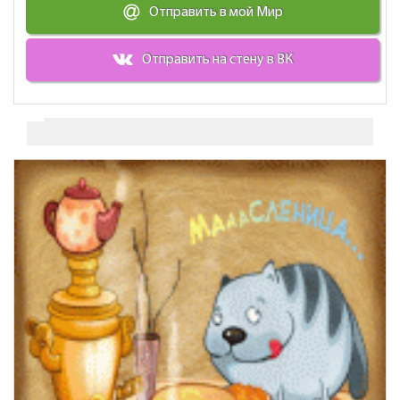
Отправить в мой Мир
Отправить на стену в ВК