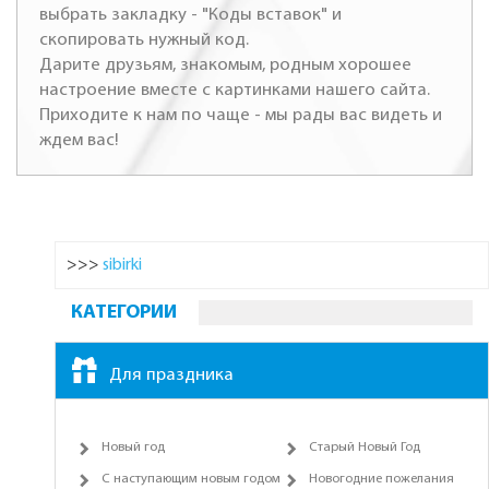
выбрать закладку - "Коды вставок" и
скопировать нужный код.
Дарите друзьям, знакомым, родным хорошее
настроение вместе с картинками нашего сайта.
Приходите к нам по чаще - мы рады вас видеть и
ждем вас!
>>>
sibirki
КАТЕГОРИИ
Для праздника
Новый год
Старый Новый Год
С наступающим новым годом
Новогодние пожелания