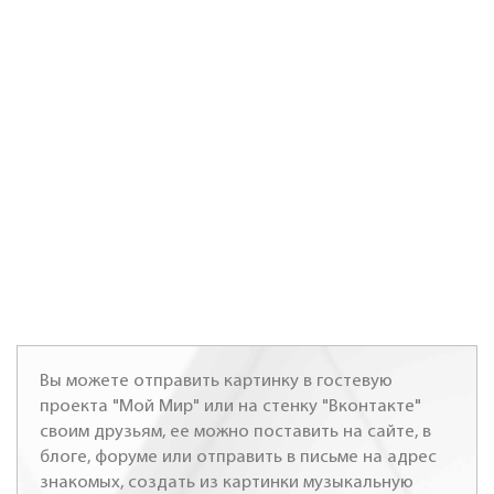
Вы можете отправить картинку в гостевую
проекта "Мой Мир" или на стенку "Вконтакте"
своим друзьям, ее можно поставить на сайте, в
блоге, форуме или отправить в письме на адрес
знакомых, создать из картинки музыкальную