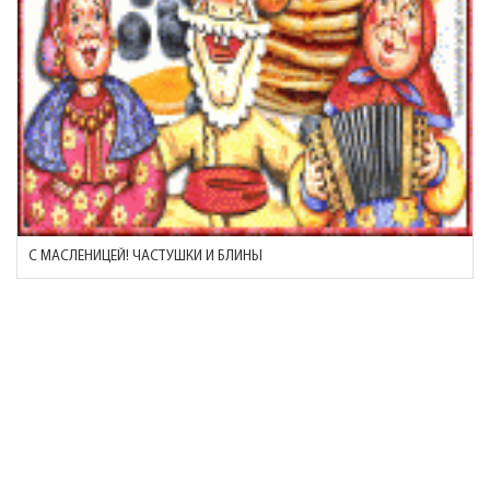
С МАСЛЕНИЦЕЙ! ЧАСТУШКИ И БЛИНЫ