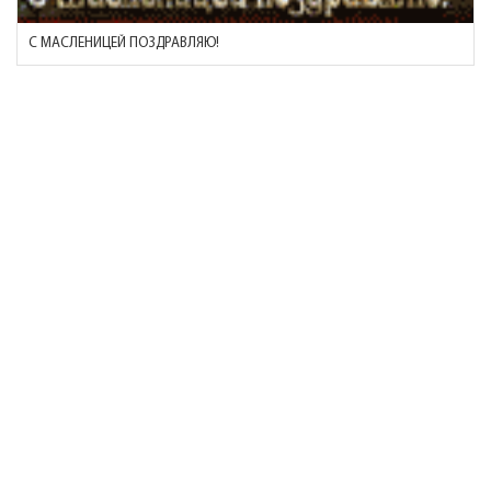
С МАСЛЕНИЦЕЙ ПОЗДРАВЛЯЮ!