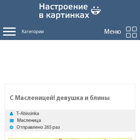
Меню
Категории
С Масленицей! девушка и блины
T-Abissinka
Масленица
Отправлено 265 раз