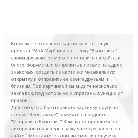
Вы можете отправить картинку в гостевую
проекта "Мой Мир" или на стенку "Вконтакте"
своим друзьям, ее можно поставить на сайте, в
блоге, форуме или отправить в письме на адрес
знакомых, создать из картинки музыкальную
открытку и отправить ее своим друзьям и
близким. Под картинкой вы видите несколько
закладок, под которыми и спрятаны функции от
правок.
Для того, что бы отправить картинку другу на
стенку "Вконтактке", нажмите на надпись -
"Отправить Вконтакт". Вам будет предложено
авторизоваться через вашу учетную запись на
сайте "Вконтакте", чтобы вы смогли получить