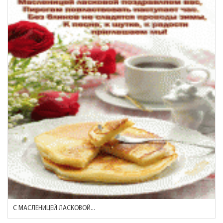
С МАСЛЕНИЦЕЙ ЛАСКОВОЙ...