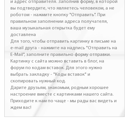
и адрес отправителя. Заполнив форму, в которой
вы подтвердите, что являетесь человеком, а не
роботом - нажмите кнопку "Отправить". При
правильном заполнении адреса получателя,
ваша музыкальная открытка будет ему
доставлена
Для того, чтобы отправить картинку в письме на
e-mail друга - нажмите на надпись "Отправить на
E-Mail", заполните правильно форму отправки.
Картинку с сайта можно вставить в блог, на
форум по кодам вставок. Для этого нужно
выбрать закладку - "Коды вставок" и
скопировать нужный код.
Дарите друзьям, знакомым, родным хорошее
настроение вместе с картинками нашего сайта.
Приходите к нам по чаще - мы рады вас видеть и
ждем вас!