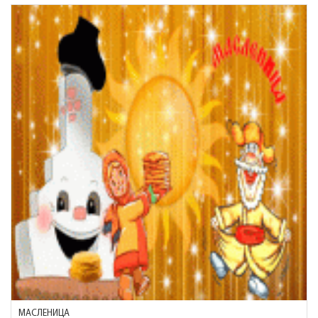
МАСЛЕНИЦА