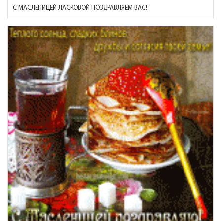
С МАСЛЕНИЦЕЙ ЛАСКОВОЙ ПОЗДРАВЛЯЕМ ВАС!