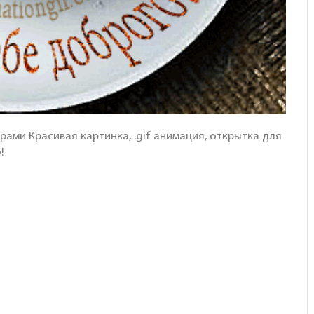
рами Красивая картинка, .gif анимация, открытка для
!