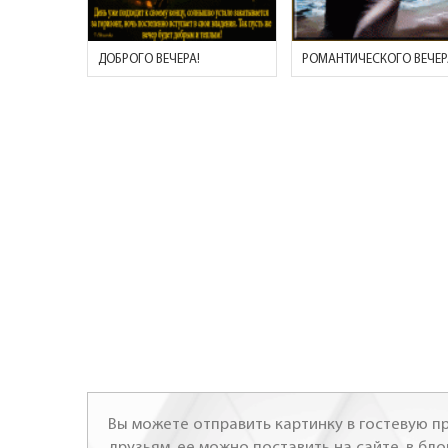
ДОБРОГО ВЕЧЕРА!
РОМАНТИЧЕСКОГО ВЕЧЕР
Вы можете отправить картинку в гостевую пр
друзьям, ее можно поставить на сайте, в бло