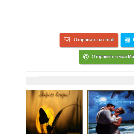
Отправить на email
Отправить в мой М