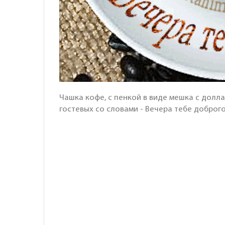
Чашка кофе, с пенкой в виде мешка с долла
гостевых со словами - Вечера тебе доброго