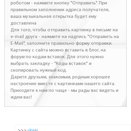
роботом - нажмите кнопку "Отправить". При
правильном заполнении адреса получателя,
ваша музыкальная открытка будет ему
доставлена
Для того, чтобы отправить картинку в письме на
e-mail друга - нажмите на надпись "Отправить на
E-Mail", заполните правильно форму отправки.
Картинку с сайта можно вставить в блог, на
форум по кодам вставок. Для этого нужно
выбрать закладку - "Коды вставок" и
скопировать нужный код.
Дарите друзьям, знакомым, родным хорошее
настроение вместе с картинками нашего сайта.
Приходите к нам по чаще - мы рады вас видеть и
ждем вас!
>>>
sibirki