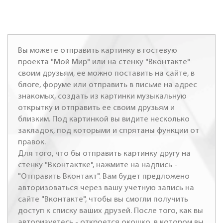
Вы можете отправить картинку в гостевую
проекта "Мой Мир" или на стенку "Вконтакте"
своим друзьям, ее можно поставить на сайте, в
блоге, форуме или отправить в письме на адрес
знакомых, создать из картинки музыкальную
открытку и отправить ее своим друзьям и
близким. Под картинкой вы видите несколько
закладок, под которыми и спрятаны функции от
правок.
Для того, что бы отправить картинку другу на
стенку "Вконтактке", нажмите на надпись -
"Отправить Вконтакт". Вам будет предложено
авторизоваться через вашу учетную запись на
сайте "Вконтакте", чтобы вы смогли получить
доступ к списку ваших друзей. После того, как вы
авторизуетесь - откроется окошко, в котором вы