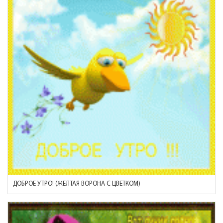
ДОБРОЕ УТРО! (ЖЕЛТАЯ ВОРОНА С ЦВЕТКОМ)