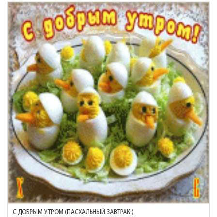
С ДОБРЫМ УТРОМ (ПАСХАЛЬНЫЙ ЗАВТРАК )