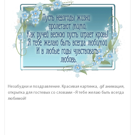
Незабудки и поздравление. Красивая картинка, .gif анимация,
открытка для гостевых со словами –Я тебе желаю быть всегда
любимой!