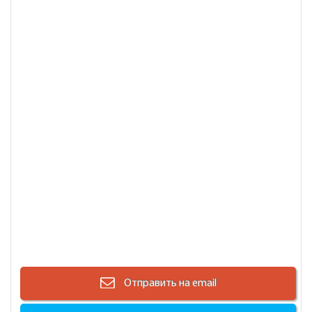
Отправить на email