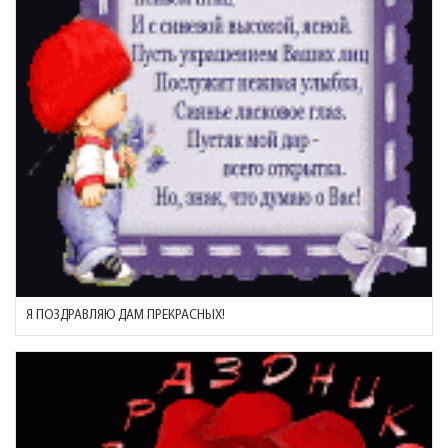
Я ПОЗДРАВЛЯЮ ДАМ ПРЕКРАСНЫХ!