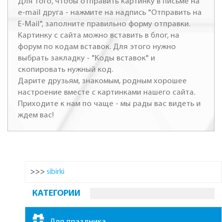
Для того, чтобы отправить картинку в письме на
e-mail друга - нажмите на надпись "Отправить на
E-Mail", заполните правильно форму отправки.
Картинку с сайта можно вставить в блог, на
форум по кодам вставок. Для этого нужно
выбрать закладку - "Коды вставок" и
скопировать нужный код.
Дарите друзьям, знакомым, родным хорошее
настроение вместе с картинками нашего сайта.
Приходите к нам по чаще - мы рады вас видеть и
ждем вас!
>>>
sibirki
КАТЕГОРИИ
Для праздника