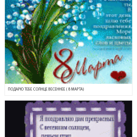
ПОДАРЮ ТЕБЕ СОЛНЦЕ ВЕСЕННЕЕ ( 8 МАРТА)