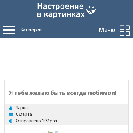
Меню
Категории
Я тебе желаю быть всегда любимой!
Ларка
8 марта
Отправлено 197 раз