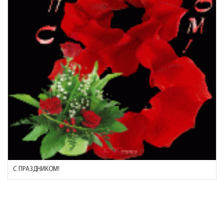
С ПРАЗДНИКОМ!