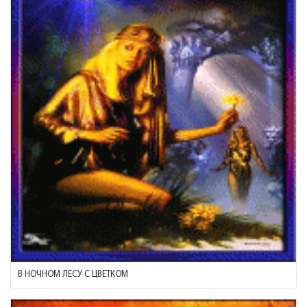
В НОЧНОМ ЛЕСУ С ЦВЕТКОМ