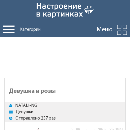
Меню
Категории
Девушка и розы
NATALI-NG
Девушки
Отправлено 237 раз