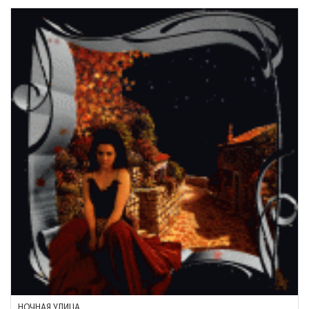
НОЧНАЯ УЛИЦА