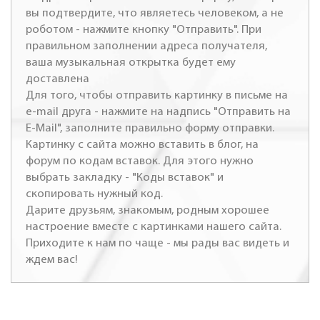
вы подтвердите, что являетесь человеком, а не
роботом - нажмите кнопку "Отправить". При
правильном заполнении адреса получателя,
ваша музыкальная открытка будет ему
доставлена
Для того, чтобы отправить картинку в письме на
e-mail друга - нажмите на надпись "Отправить на
E-Mail", заполните правильно форму отправки.
Картинку с сайта можно вставить в блог, на
форум по кодам вставок. Для этого нужно
выбрать закладку - "Коды вставок" и
скопировать нужный код.
Дарите друзьям, знакомым, родным хорошее
настроение вместе с картинками нашего сайта.
Приходите к нам по чаще - мы рады вас видеть и
ждем вас!