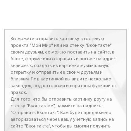
Вы можете отправить картинку в гостевую
проекта "Мой Мир" или на стенку "Вконтакте"
своим друзьям, ее можно поставить на сайте, в
блоге, форуме или отправить в письме на адрес
знакомых, создать из картинки музыкальную
открытку и отправить ее своим друзьям и
близким. Под картинкой вы видите несколько
закладок, под которыми и спрятаны функции от
правок.
Для того, что бы отправить картинку другу на
стенку "Вконтактке", нажмите на надпись -
"Отправить Вконтакт". Вам будет предложено
авторизоваться через вашу учетную запись на
сайте "Вконтакте", чтобы вы смогли получить