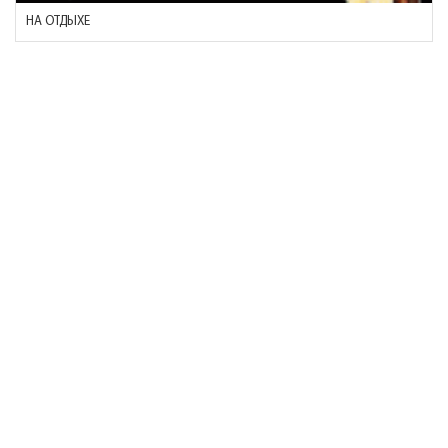
НА ОТДЫХЕ