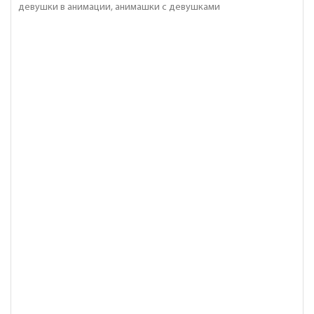
девушки в анимации, анимашки с девушками