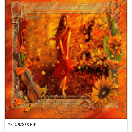
МЕЛОДИЯ ОСЕНИ