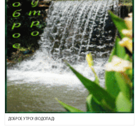
ДОБРОЕ УТРО! (ВОДОПАД)