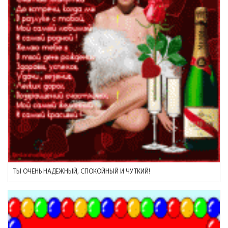
ТЫ ОЧЕНЬ НАДЕЖНЫЙ, СПОКОЙНЫЙ И ЧУТКИЙ!