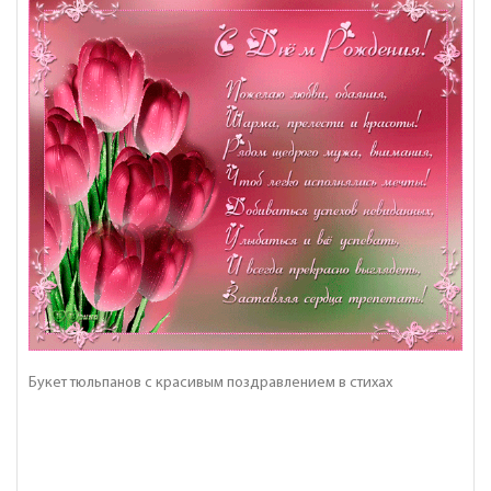
Букет тюльпанов с красивым поздравлением в стихах