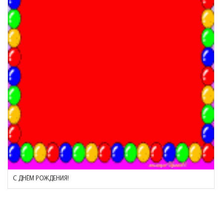
С ДНЁМ РОЖДЕНИЯ!