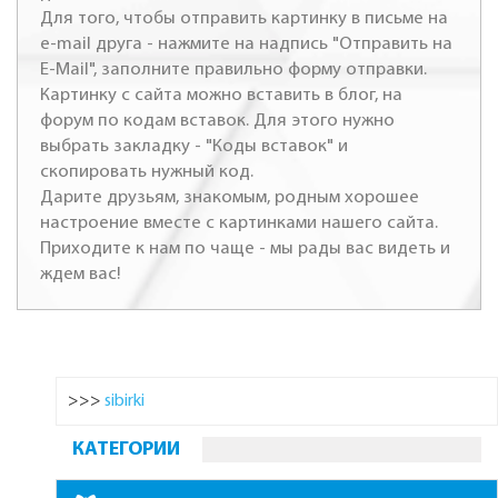
Для того, чтобы отправить картинку в письме на
e-mail друга - нажмите на надпись "Отправить на
E-Mail", заполните правильно форму отправки.
Картинку с сайта можно вставить в блог, на
форум по кодам вставок. Для этого нужно
выбрать закладку - "Коды вставок" и
скопировать нужный код.
Дарите друзьям, знакомым, родным хорошее
настроение вместе с картинками нашего сайта.
Приходите к нам по чаще - мы рады вас видеть и
ждем вас!
>>>
sibirki
КАТЕГОРИИ