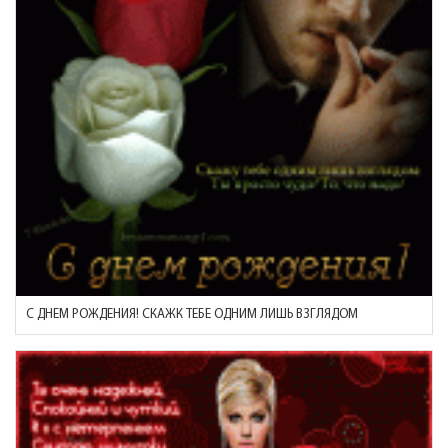
С ДНЕМ РОЖДЕНИЯ! СКАЖК ТЕБЕ ОДНИМ ЛИШЬ ВЗГЛЯДОМ