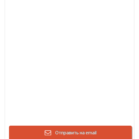
Отправить на email