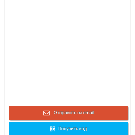
Отправить на email
Получить код