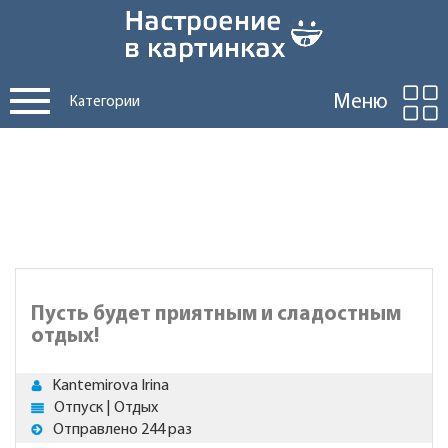
Меню
Категории
Пусть будет приятным и сладостным
отдых!
Kantemirova Irina
Отпуск | Отдых
Отправлено 244 раз