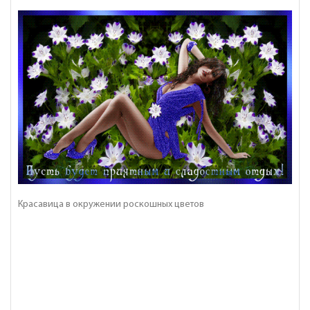
Красавица в окружении роскошных цветов