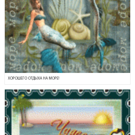
ХОРОШЕГО ОТДЫХА НА МОРЕ!