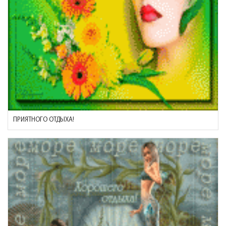
ПРИЯТНОГО ОТДЫХА!