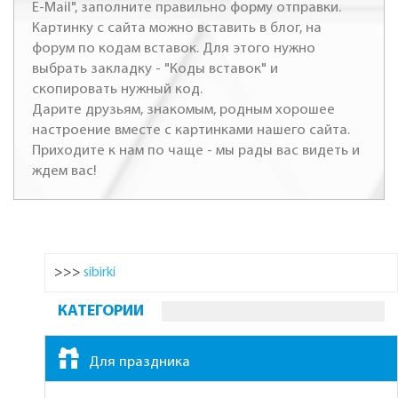
E-Mail", заполните правильно форму отправки.
Картинку с сайта можно вставить в блог, на
форум по кодам вставок. Для этого нужно
выбрать закладку - "Коды вставок" и
скопировать нужный код.
Дарите друзьям, знакомым, родным хорошее
настроение вместе с картинками нашего сайта.
Приходите к нам по чаще - мы рады вас видеть и
ждем вас!
>>>
sibirki
КАТЕГОРИИ
Для праздника