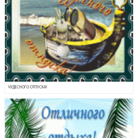
ЧУДЕСНОГО ОТПУСКА!