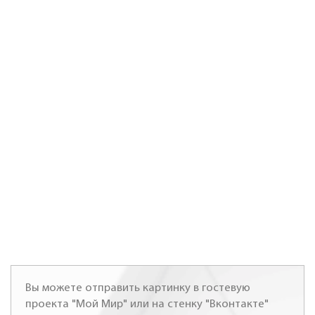
Вы можете отправить картинку в гостевую
проекта "Мой Мир" или на стенку "Вконтакте"