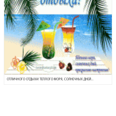
ОТЛИЧНОГО ОТДЫХА! ТЕПЛОГО МОРЯ, СОЛНЕЧНЫХ ДНЕЙ...