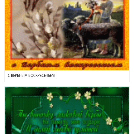
С ВЕРБНЫМ ВОСКРЕСЕНЬЕМ!