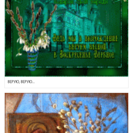
ВЕРУЮ, ВЕРУЮ...