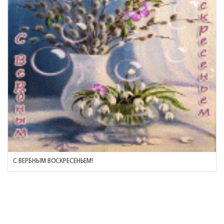
С ВЕРБНЫМ ВОСКРЕСЕНЬЕМ!