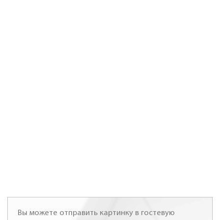
Вы можете отправить картинку в гостевую