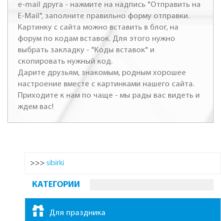
e-mail друга - нажмите на надпись "Отправить на
E-Mail", заполните правильно форму отправки.
Картинку с сайта можно вставить в блог, на
форум по кодам вставок. Для этого нужно
выбрать закладку - "Коды вставок" и
скопировать нужный код.
Дарите друзьям, знакомым, родным хорошее
настроение вместе с картинками нашего сайта.
Приходите к нам по чаще - мы рады вас видеть и
ждем вас!
>>>
sibirki
КАТЕГОРИИ
Для праздника