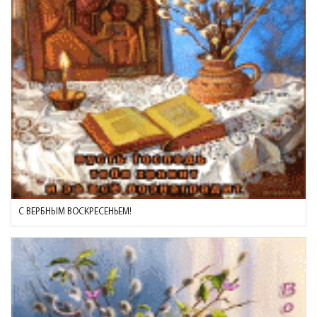
С ВЕРБНЫМ ВОСКРЕСЕНЬЕМ!