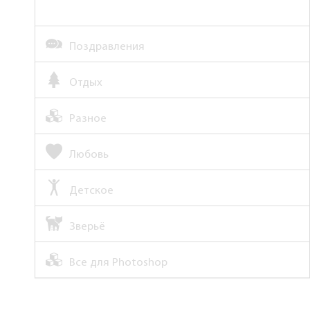
Поздравления
Отдых
Разное
Любовь
Детское
Зверьё
Все для Photoshop