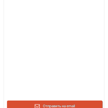
Отправить на email