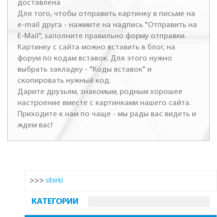
доставлена
Для того, чтобы отправить картинку в письме на
e-mail друга - нажмите на надпись "Отправить на
E-Mail", заполните правильно форму отправки.
Картинку с сайта можно вставить в блог, на
форум по кодам вставок. Для этого нужно
выбрать закладку - "Коды вставок" и
скопировать нужный код.
Дарите друзьям, знакомым, родным хорошее
настроение вместе с картинками нашего сайта.
Приходите к нам по чаще - мы рады вас видеть и
ждем вас!
>>>
sibirki
КАТЕГОРИИ