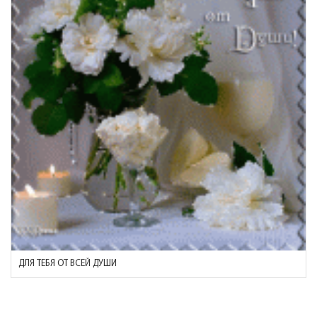
ДЛЯ ТЕБЯ ОТ ВСЕЙ ДУШИ