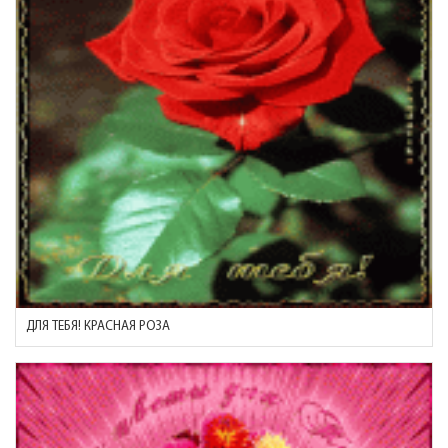
ДЛЯ ТЕБЯ! КРАСНАЯ РОЗА