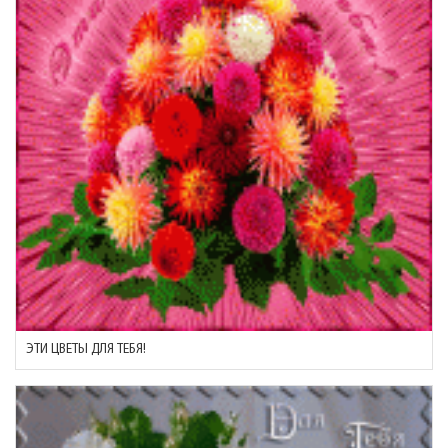
ЭТИ ЦВЕТЫ ДЛЯ ТЕБЯ!