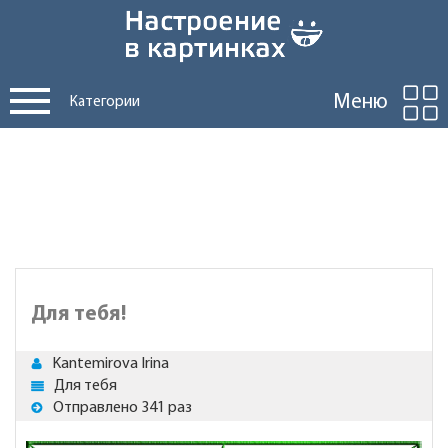
Меню
Категории
Для тебя!
Kantemirova Irina
Для тебя
Отправлено 341 раз