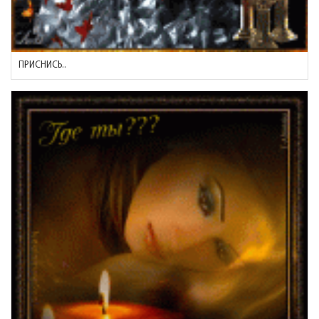
ПРИСНИСЬ..