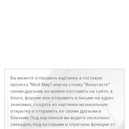
Вы можете отправить картинку в гостевую
проекта "Мой Мир" или на стенку "Вконтакте"
своим друзьям, ее можно поставить на сайте, в
блоге, форуме или отправить в письме на адрес
знакомых, создать из картинки музыкальную
открытку и отправить ее своим друзьям и
близким. Под картинкой вы видите несколько
закладок, под которыми и спрятаны функции от