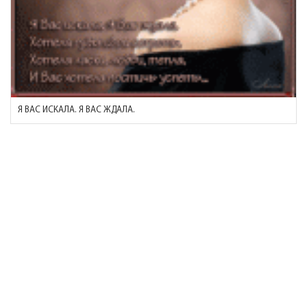
Я ВАС ИСКАЛА. Я ВАС ЖДАЛА.