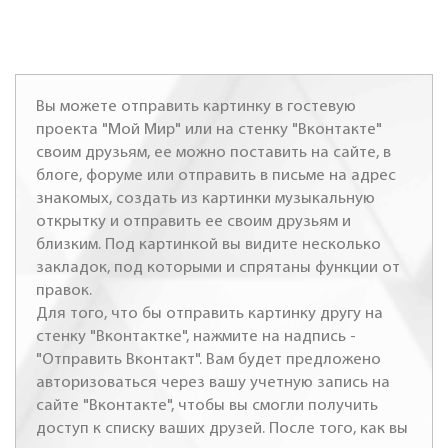
Вы можете отправить картинку в гостевую
проекта "Мой Мир" или на стенку "Вконтакте"
своим друзьям, ее можно поставить на сайте, в
блоге, форуме или отправить в письме на адрес
знакомых, создать из картинки музыкальную
открытку и отправить ее своим друзьям и
близким. Под картинкой вы видите несколько
закладок, под которыми и спрятаны функции от
правок.
Для того, что бы отправить картинку другу на
стенку "Вконтактке", нажмите на надпись -
"Отправить Вконтакт". Вам будет предложено
авторизоваться через вашу учетную запись на
сайте "Вконтакте", чтобы вы смогли получить
доступ к списку ваших друзей. После того, как вы