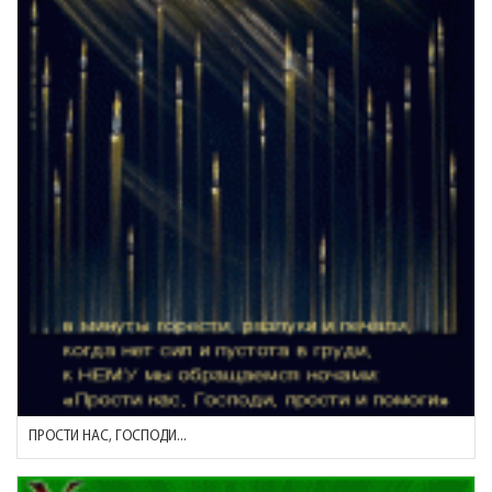
ПРОСТИ НАС, ГОСПОДИ...