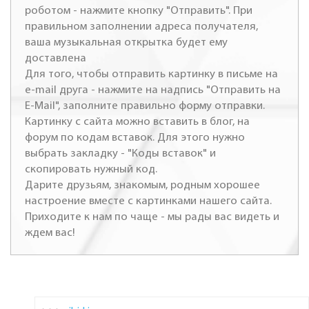
роботом - нажмите кнопку "Отправить". При
правильном заполнении адреса получателя,
ваша музыкальная открытка будет ему
доставлена
Для того, чтобы отправить картинку в письме на
e-mail друга - нажмите на надпись "Отправить на
E-Mail", заполните правильно форму отправки.
Картинку с сайта можно вставить в блог, на
форум по кодам вставок. Для этого нужно
выбрать закладку - "Коды вставок" и
скопировать нужный код.
Дарите друзьям, знакомым, родным хорошее
настроение вместе с картинками нашего сайта.
Приходите к нам по чаще - мы рады вас видеть и
ждем вас!