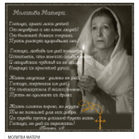
МОЛИТВА МАТЕРИ