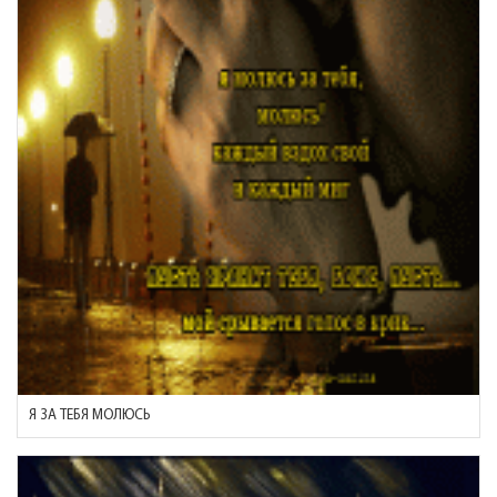
Я ЗА ТЕБЯ МОЛЮСЬ