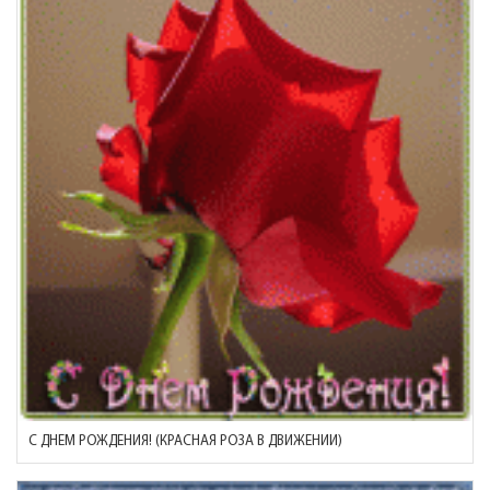
С ДНЕМ РОЖДЕНИЯ! (КРАСНАЯ РОЗА В ДВИЖЕНИИ)