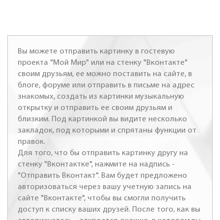
Вы можете отправить картинку в гостевую
проекта "Мой Мир" или на стенку "Вконтакте"
своим друзьям, ее можно поставить на сайте, в
блоге, форуме или отправить в письме на адрес
знакомых, создать из картинки музыкальную
открытку и отправить ее своим друзьям и
близким. Под картинкой вы видите несколько
закладок, под которыми и спрятаны функции от
правок.
Для того, что бы отправить картинку другу на
стенку "Вконтактке", нажмите на надпись -
"Отправить Вконтакт". Вам будет предложено
авторизоваться через вашу учетную запись на
сайте "Вконтакте", чтобы вы смогли получить
доступ к списку ваших друзей. После того, как вы