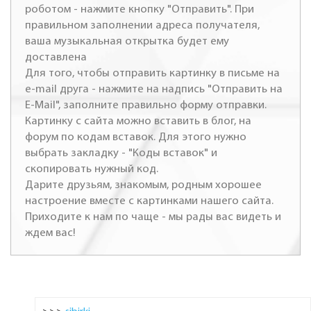
роботом - нажмите кнопку "Отправить". При
правильном заполнении адреса получателя,
ваша музыкальная открытка будет ему
доставлена
Для того, чтобы отправить картинку в письме на
e-mail друга - нажмите на надпись "Отправить на
E-Mail", заполните правильно форму отправки.
Картинку с сайта можно вставить в блог, на
форум по кодам вставок. Для этого нужно
выбрать закладку - "Коды вставок" и
скопировать нужный код.
Дарите друзьям, знакомым, родным хорошее
настроение вместе с картинками нашего сайта.
Приходите к нам по чаще - мы рады вас видеть и
ждем вас!