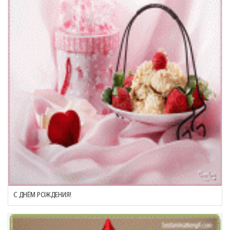
С ДНЁМ РОЖДЕНИЯ!