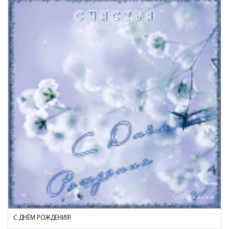
С ДНЁМ РОЖДЕНИЯ!