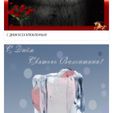
С ДНЕМ ВСЕХ ВЛЮБЛЕННЫХ!