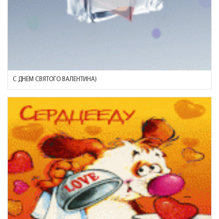
С ДНЕМ СВЯТОГО ВАЛЕНТИНА)