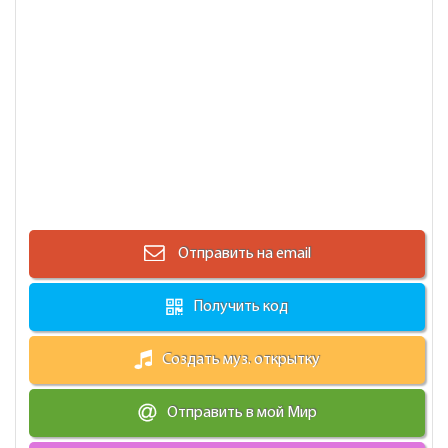
Отправить на email
Получить код
Создать муз. открытку
Отправить в мой Мир