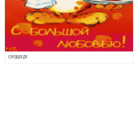
СЕРДЦЕЕДУ.