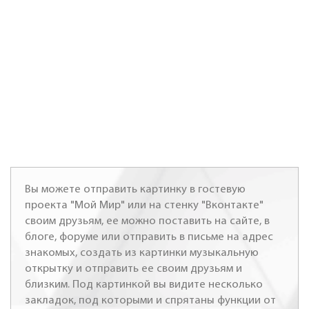
Вы можете отправить картинку в гостевую
проекта "Мой Мир" или на стенку "Вконтакте"
своим друзьям, ее можно поставить на сайте, в
блоге, форуме или отправить в письме на адрес
знакомых, создать из картинки музыкальную
открытку и отправить ее своим друзьям и
близким. Под картинкой вы видите несколько
закладок, под которыми и спрятаны функции от