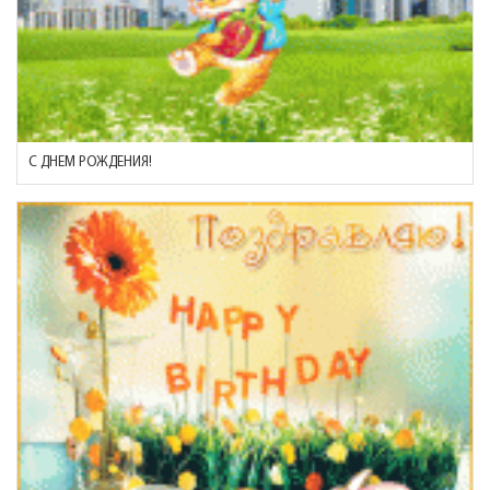
С ДНЕМ РОЖДЕНИЯ!