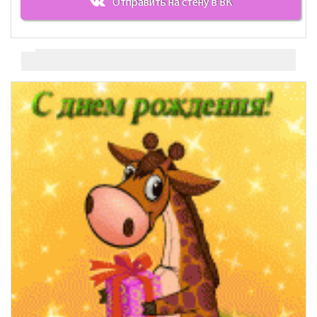
Отправить на стену в ВК