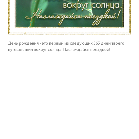
День рождения - это первый из следующих 365 дней твоего
путешествия вокруг солнца. Наслаждайся поездкой!