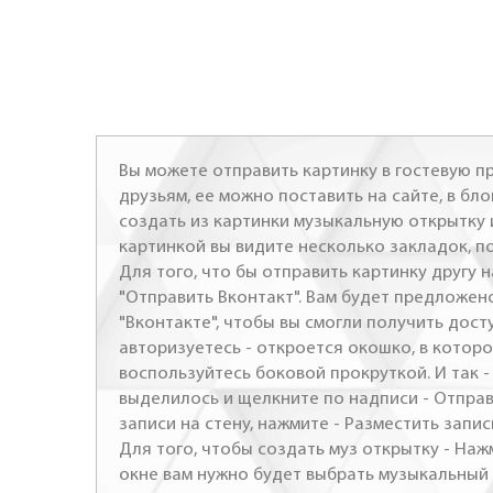
Вы можете отправить картинку в гостевую пр
друзьям, ее можно поставить на сайте, в бло
создать из картинки музыкальную открытку 
картинкой вы видите несколько закладок, п
Для того, что бы отправить картинку другу н
"Отправить Вконтакт". Вам будет предложен
"Вконтакте", чтобы вы смогли получить досту
авторизуетесь - откроется окошко, в которо
воспользуйтесь боковой прокруткой. И так 
выделилось и щелкните по надписи - Отправ
записи на стену, нажмите - Разместить запись
Для того, чтобы создать муз открытку - Наж
окне вам нужно будет выбрать музыкальный 