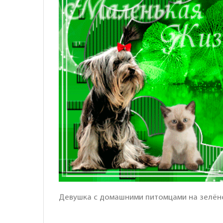
Девушка с домашними питомцами на зелён