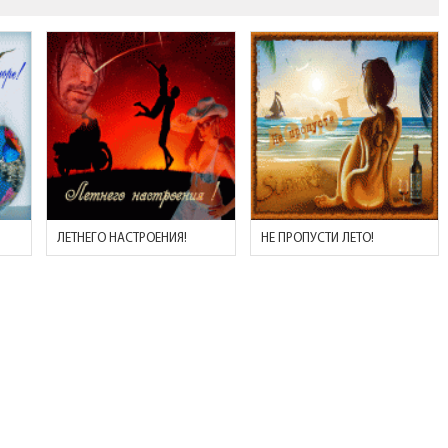
ЛЕТНЕГО НАСТРОЕНИЯ!
НЕ ПРОПУСТИ ЛЕТО!