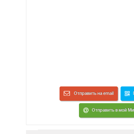
Отправить на email
Отправить в мой М