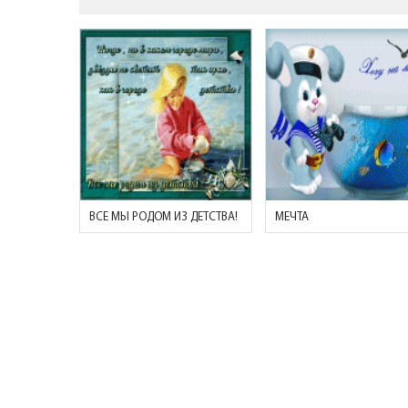
ВСЕ МЫ РОДОМ ИЗ ДЕТСТВА!
МЕЧТА