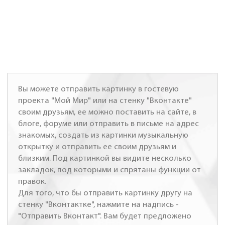
Вы можете отправить картинку в гостевую
проекта "Мой Мир" или на стенку "Вконтакте"
своим друзьям, ее можно поставить на сайте, в
блоге, форуме или отправить в письме на адрес
знакомых, создать из картинки музыкальную
открытку и отправить ее своим друзьям и
близким. Под картинкой вы видите несколько
закладок, под которыми и спрятаны функции от
правок.
Для того, что бы отправить картинку другу на
стенку "Вконтактке", нажмите на надпись -
"Отправить Вконтакт". Вам будет предложено