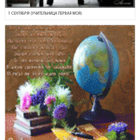
1 СЕНТЯБРЯ! (УЧИТЕЛЬНИЦА ПЕРВАЯ МОЯ)