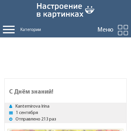
Меню
Категории
С Днём знаний!
Kantemirova Irina
1 сентября
Отправлено 213 раз