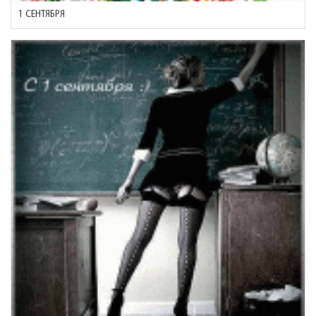
1 СЕНТЯБРЯ