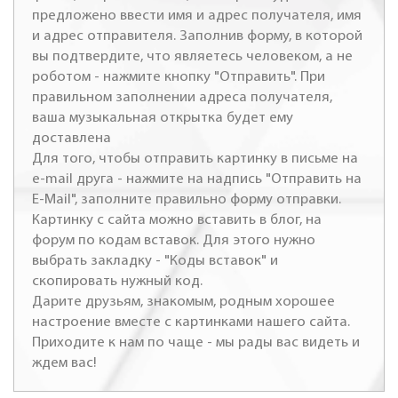
предложено ввести имя и адрес получателя, имя
и адрес отправителя. Заполнив форму, в которой
вы подтвердите, что являетесь человеком, а не
роботом - нажмите кнопку "Отправить". При
правильном заполнении адреса получателя,
ваша музыкальная открытка будет ему
доставлена
Для того, чтобы отправить картинку в письме на
e-mail друга - нажмите на надпись "Отправить на
E-Mail", заполните правильно форму отправки.
Картинку с сайта можно вставить в блог, на
форум по кодам вставок. Для этого нужно
выбрать закладку - "Коды вставок" и
скопировать нужный код.
Дарите друзьям, знакомым, родным хорошее
настроение вместе с картинками нашего сайта.
Приходите к нам по чаще - мы рады вас видеть и
ждем вас!