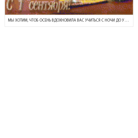
МЫ ХОТИМ, ЧТОБ ОСЕНЬ ВДОХНОВИЛА ВАС УЧИТЬСЯ С НОЧИ ДО УТРА!