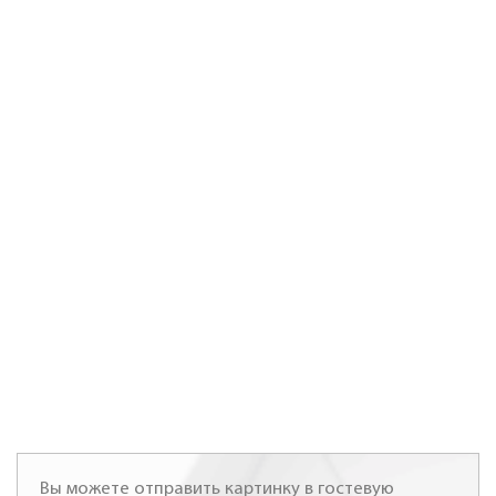
Вы можете отправить картинку в гостевую