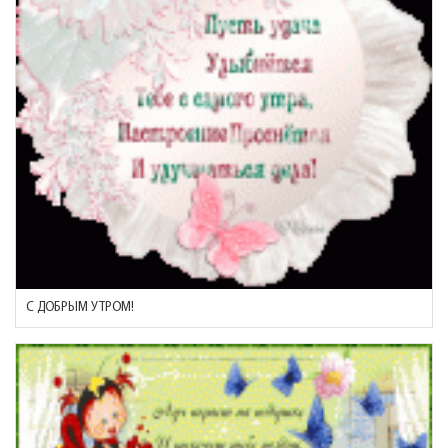
С ДОБРЫМ УТРОМ!