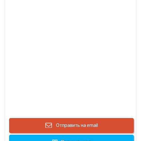
Отправить на email