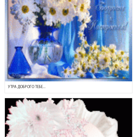
УТРА ДОБРОГО ТЕБЕ...