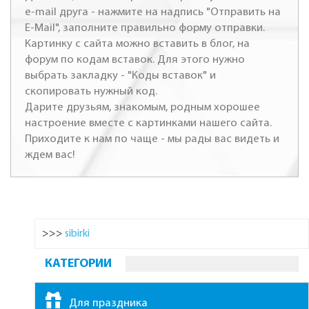
e-mail друга - нажмите на надпись "Отправить на
E-Mail", заполните правильно форму отправки.
Картинку с сайта можно вставить в блог, на
форум по кодам вставок. Для этого нужно
выбрать закладку - "Коды вставок" и
скопировать нужный код.
Дарите друзьям, знакомым, родным хорошее
настроение вместе с картинками нашего сайта.
Приходите к нам по чаще - мы рады вас видеть и
ждем вас!
>>>
sibirki
КАТЕГОРИИ
Для праздника