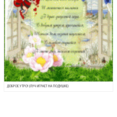
ДОБРОЕ УТРО! (ЛУЧ ИГРАЕТ НА ПОДУШКЕ)