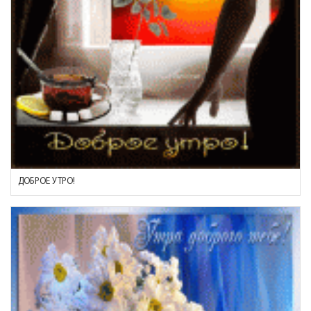
ДОБРОЕ УТРО!