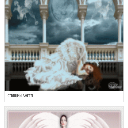
СПЯЩИЙ АНГЕЛ