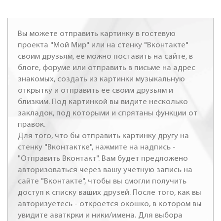
Вы можете отправить картинку в гостевую
проекта "Мой Мир" или на стенку "Вконтакте"
своим друзьям, ее можно поставить на сайте, в
блоге, форуме или отправить в письме на адрес
знакомых, создать из картинки музыкальную
открытку и отправить ее своим друзьям и
близким. Под картинкой вы видите несколько
закладок, под которыми и спрятаны функции от
правок.
Для того, что бы отправить картинку другу на
стенку "Вконтактке", нажмите на надпись -
"Отправить Вконтакт". Вам будет предложено
авторизоваться через вашу учетную запись на
сайте "Вконтакте", чтобы вы смогли получить
доступ к списку ваших друзей. После того, как вы
авторизуетесь - откроется окошко, в котором вы
увидите аваткрки и ники/имена. Для выбора