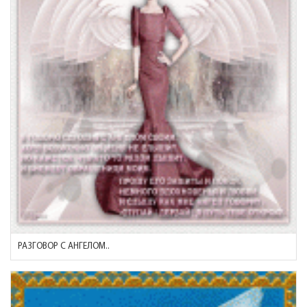
РАЗГОВОР С АНГЕЛОМ..