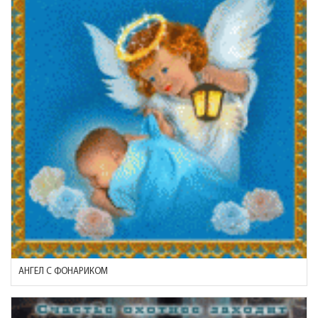
АНГЕЛ С ФОНАРИКОМ