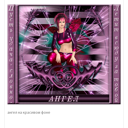
ангел на красивом фоне