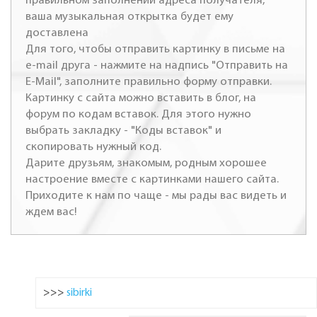
правильном заполнении адреса получателя,
ваша музыкальная открытка будет ему
доставлена
Для того, чтобы отправить картинку в письме на
e-mail друга - нажмите на надпись "Отправить на
E-Mail", заполните правильно форму отправки.
Картинку с сайта можно вставить в блог, на
форум по кодам вставок. Для этого нужно
выбрать закладку - "Коды вставок" и
скопировать нужный код.
Дарите друзьям, знакомым, родным хорошее
настроение вместе с картинками нашего сайта.
Приходите к нам по чаще - мы рады вас видеть и
ждем вас!
>>>
sibirki