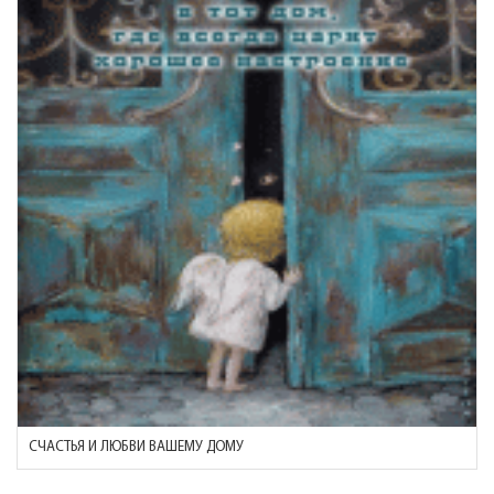
СЧАСТЬЯ И ЛЮБВИ ВАШЕМУ ДОМУ