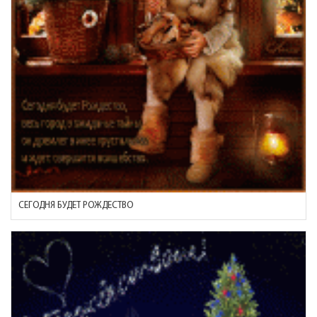
СЕГОДНЯ БУДЕТ РОЖДЕСТВО