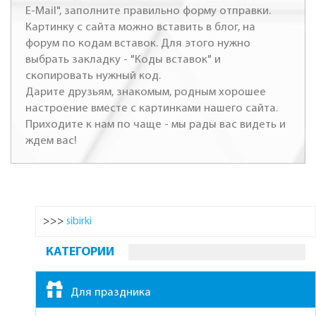
E-Mail", заполните правильно форму отправки.
Картинку с сайта можно вставить в блог, на
форум по кодам вставок. Для этого нужно
выбрать закладку - "Коды вставок" и
скопировать нужный код.
Дарите друзьям, знакомым, родным хорошее
настроение вместе с картинками нашего сайта.
Приходите к нам по чаще - мы рады вас видеть и
ждем вас!
>>>
sibirki
КАТЕГОРИИ
Для праздника