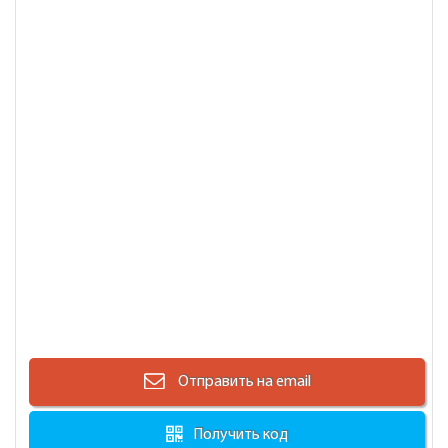
Отправить на email
Получить код