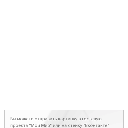
Вы можете отправить картинку в гостевую
проекта "Мой Мир" или на стенку "Вконтакте"