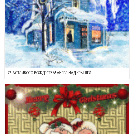
СЧАСТЛИВОГО РОЖДЕСТВА! АНГЕЛ НАД КРЫШЕЙ