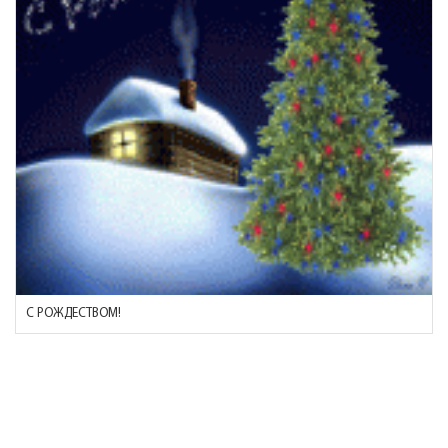
С РОЖДЕСТВОМ!