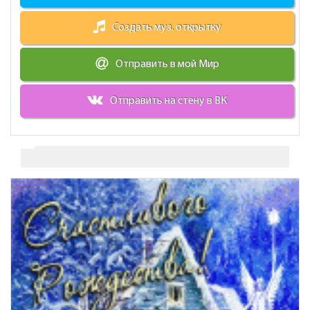
Создать муз. открытку
Отправить в мой Мир
Отправить на стену в ВК