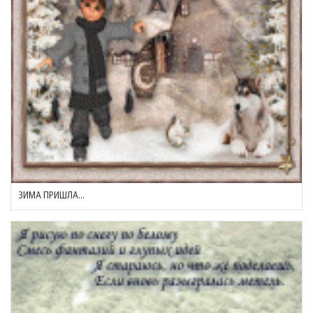
ЗИМА ПРИШЛА...