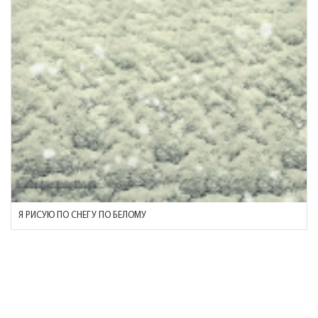
Я РИСУЮ ПО СНЕГУ ПО БЕЛОМУ