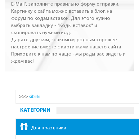
E-Mail", заполните правильно форму отправки.
Картинку с сайта можно вставить в блог, на
форум по кодам вставок. Для этого нужно
выбрать закладку - "Коды вставок" и
скопировать нужный код.
Дарите друзьям, знакомым, родным хорошее
настроение вместе с картинками нашего сайта.
Приходите к нам по чаще - мы рады вас видеть и
ждем вас!
>>>
sibirki
КАТЕГОРИИ
Для праздника