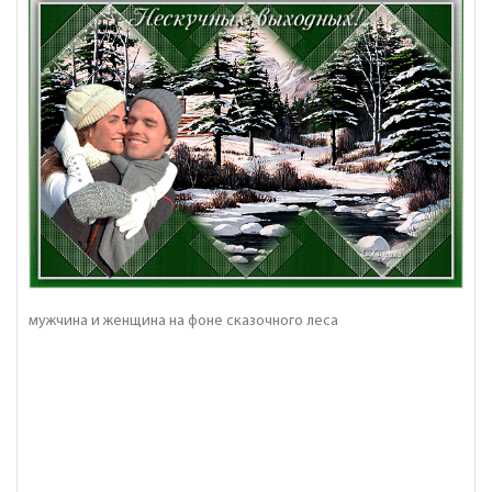
мужчина и женщина на фоне сказочного леса