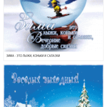
ЗИМА - ЭТО ЛЫЖИ, КОНЬКИ И САЛАЗКИ