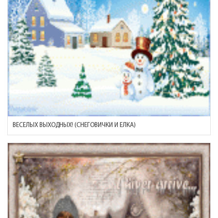
ВЕСЕЛЫХ ВЫХОДНЫХ! (СНЕГОВИЧКИ И ЕЛКА)