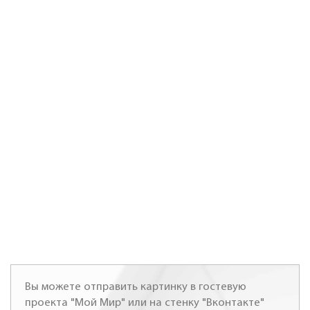
Вы можете отправить картинку в гостевую
проекта "Мой Мир" или на стенку "Вконтакте"