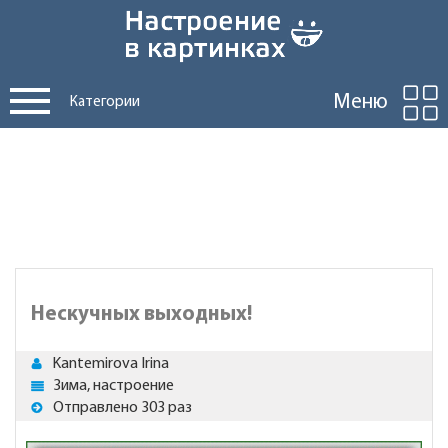
Меню
Категории
Нескучных выходных!
Kantemirova Irina
Зима, настроение
Отправлено 303 раз