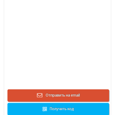
Отправить на email
Получить код