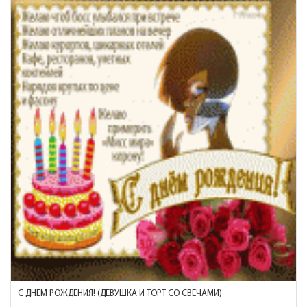
С ДНЕМ РОЖДЕНИЯ! (ДЕВУШКА И ТОРТ СО СВЕЧАМИ)