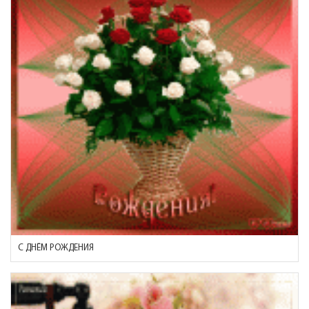
С ДНЁМ РОЖДЕНИЯ