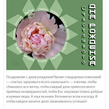
Поздравляю с днем рождения! Кроме стандартных пожеланий
— счастья, здоровья и всего наилучшего — я желаю, чтобы
сбывались все мечты, чтобы каждый день приносил много
приятных неожиданностей, чтобы Вас окружали только добрые
и нужные люди. А еще везения. Везения во всём и всегда. И
чтобы каждое начатое дело заканчивалось успешно!