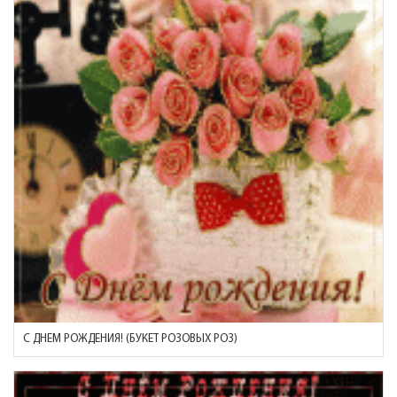
С ДНЕМ РОЖДЕНИЯ! (БУКЕТ РОЗОВЫХ РОЗ)