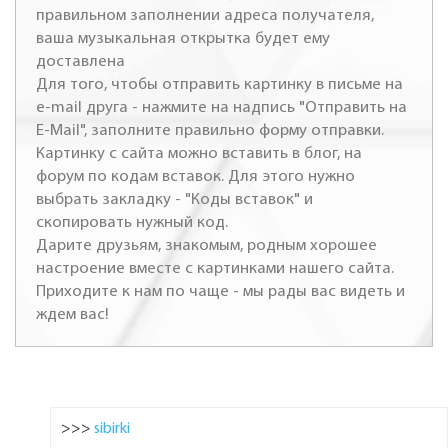
правильном заполнении адреса получателя,
ваша музыкальная открытка будет ему
доставлена
Для того, чтобы отправить картинку в письме на
e-mail друга - нажмите на надпись "Отправить на
E-Mail", заполните правильно форму отправки.
Картинку с сайта можно вставить в блог, на
форум по кодам вставок. Для этого нужно
выбрать закладку - "Коды вставок" и
скопировать нужный код.
Дарите друзьям, знакомым, родным хорошее
настроение вместе с картинками нашего сайта.
Приходите к нам по чаще - мы рады вас видеть и
ждем вас!
>>>
sibirki