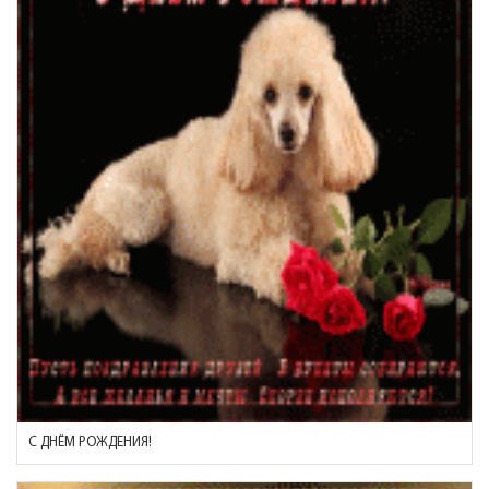
С ДНЁМ РОЖДЕНИЯ!