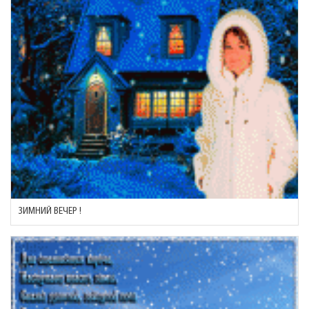
ЗИМНИЙ ВЕЧЕР !