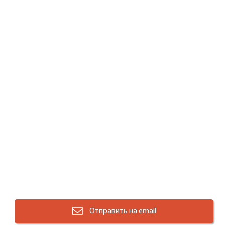
Отправить на email