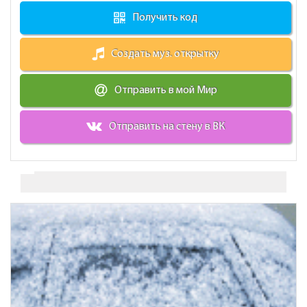
Получить код
Создать муз. открытку
Отправить в мой Мир
Отправить на стену в ВК