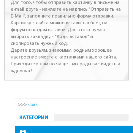
Для того, чтобы отправить картинку в письме на
e-mail друга - нажмите на надпись "Отправить на
E-Mail", заполните правильно форму отправки.
Картинку с сайта можно вставить в блог, на
форум по кодам вставок. Для этого нужно
выбрать закладку - "Коды вставок" и
скопировать нужный код.
Дарите друзьям, знакомым, родным хорошее
настроение вместе с картинками нашего сайта.
Приходите к нам по чаще - мы рады вас видеть и
ждем вас!
>>>
sibirki
КАТЕГОРИИ