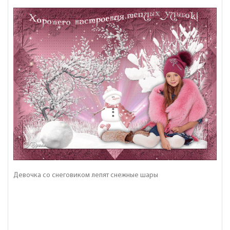
Девочка со снеговиком лепят снежные шары