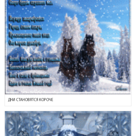
ДНИ СТАНОВЯТСЯ КОРОЧЕ