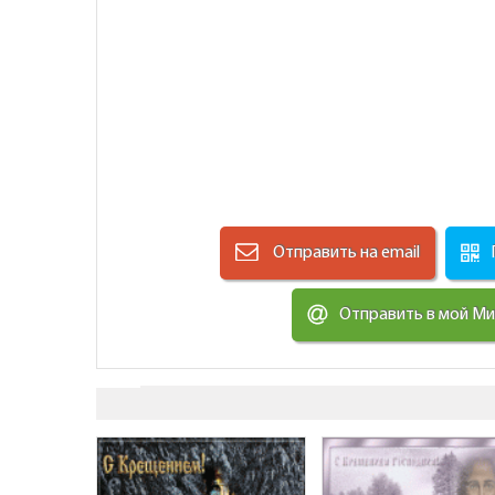
Отправить на email
Отправить в мой М