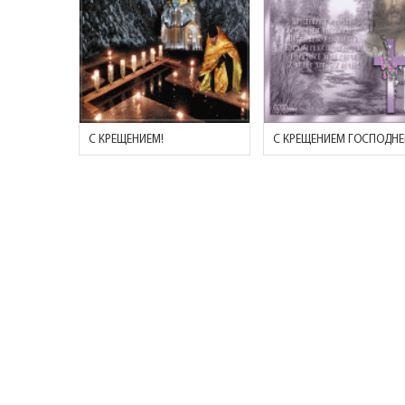
С КРЕЩЕНИЕМ!
С КРЕЩЕНИЕМ ГОСПОДНЕ