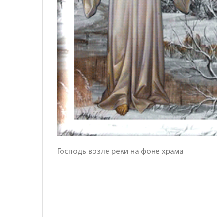
Господь возле реки на фоне храма