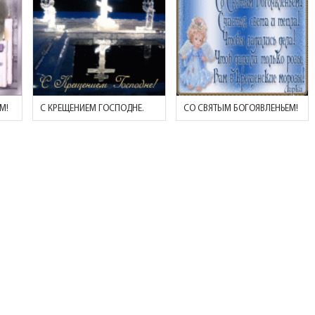
М!
С КРЕЩЕНИЕМ ГОСПОДНЕ.
СО СВЯТЫМ БОГОЯВЛЕНЬЕМ!