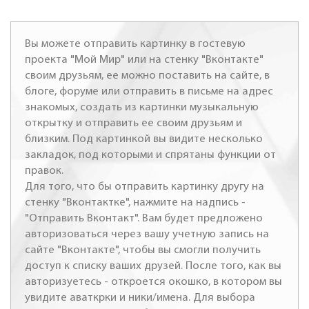
Вы можете отправить картинку в гостевую
проекта "Мой Мир" или на стенку "Вконтакте"
своим друзьям, ее можно поставить на сайте, в
блоге, форуме или отправить в письме на адрес
знакомых, создать из картинки музыкальную
открытку и отправить ее своим друзьям и
близким. Под картинкой вы видите несколько
закладок, под которыми и спрятаны функции от
правок.
Для того, что бы отправить картинку другу на
стенку "Вконтактке", нажмите на надпись -
"Отправить Вконтакт". Вам будет предложено
авторизоваться через вашу учетную запись на
сайте "Вконтакте", чтобы вы смогли получить
доступ к списку ваших друзей. После того, как вы
авторизуетесь - откроется окошко, в котором вы
увидите аваткрки и ники/имена. Для выбора