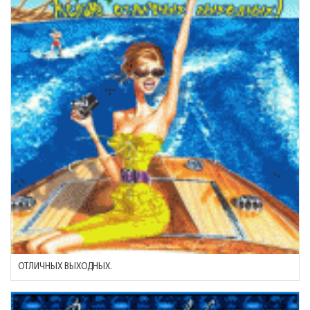
ОТЛИЧНЫХ ВЫХОДНЫХ.