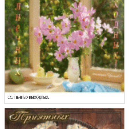
СОЛНЕЧНЫХ ВЫХОДНЫХ.