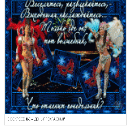
ВОСКРЕСЕНЬЕ – ДЕНЬ ПРЕКРАСНЫЙ