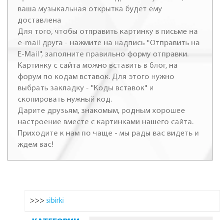
ваша музыкальная открытка будет ему
доставлена
Для того, чтобы отправить картинку в письме на
e-mail друга - нажмите на надпись "Отправить на
E-Mail", заполните правильно форму отправки.
Картинку с сайта можно вставить в блог, на
форум по кодам вставок. Для этого нужно
выбрать закладку - "Коды вставок" и
скопировать нужный код.
Дарите друзьям, знакомым, родным хорошее
настроение вместе с картинками нашего сайта.
Приходите к нам по чаще - мы рады вас видеть и
ждем вас!
>>>
sibirki