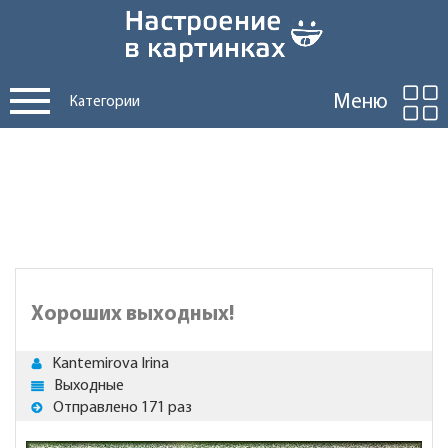
Меню
Категории
Хороших выходных!
Kantemirova Irina
Выходные
Отправлено 171 раз