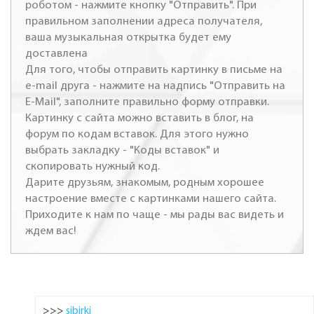
роботом - нажмите кнопку "Отправить". При
правильном заполнении адреса получателя,
ваша музыкальная открытка будет ему
доставлена
Для того, чтобы отправить картинку в письме на
e-mail друга - нажмите на надпись "Отправить на
E-Mail", заполните правильно форму отправки.
Картинку с сайта можно вставить в блог, на
форум по кодам вставок. Для этого нужно
выбрать закладку - "Коды вставок" и
скопировать нужный код.
Дарите друзьям, знакомым, родным хорошее
настроение вместе с картинками нашего сайта.
Приходите к нам по чаще - мы рады вас видеть и
ждем вас!
>>>
sibirki