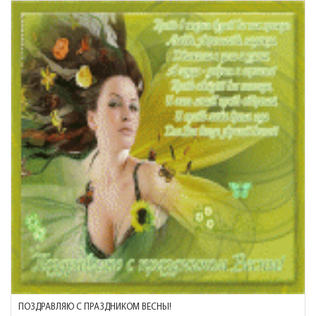
ПОЗДРАВЛЯЮ С ПРАЗДНИКОМ ВЕСНЫ!