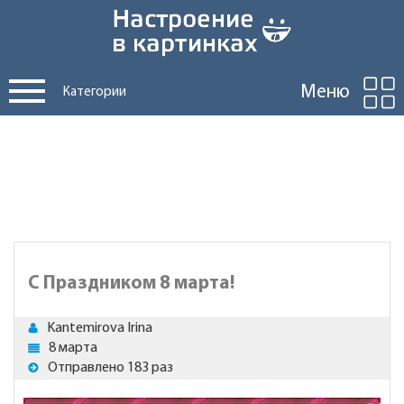
Меню
Категории
С Праздником 8 марта!
Kantemirova Irina
8 марта
Отправлено 183 раз