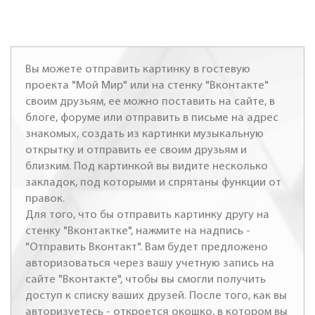
Вы можете отправить картинку в гостевую
проекта "Мой Мир" или на стенку "Вконтакте"
своим друзьям, ее можно поставить на сайте, в
блоге, форуме или отправить в письме на адрес
знакомых, создать из картинки музыкальную
открытку и отправить ее своим друзьям и
близким. Под картинкой вы видите несколько
закладок, под которыми и спрятаны функции от
правок.
Для того, что бы отправить картинку другу на
стенку "Вконтактке", нажмите на надпись -
"Отправить Вконтакт". Вам будет предложено
авторизоваться через вашу учетную запись на
сайте "Вконтакте", чтобы вы смогли получить
доступ к списку ваших друзей. После того, как вы
авторизуетесь - откроется окошко, в котором вы