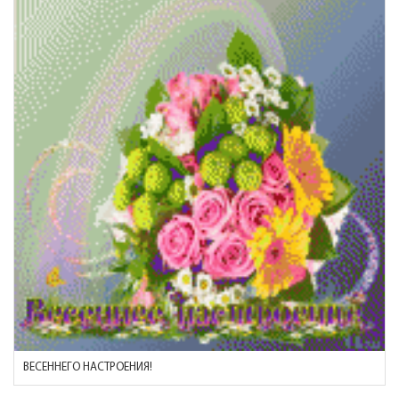
ВЕСЕННЕГО НАСТРОЕНИЯ!