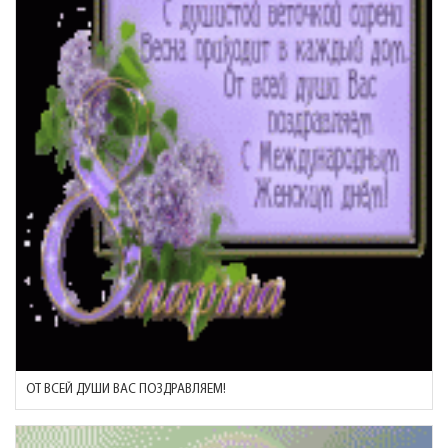
ОТ ВСЕЙ ДУШИ ВАС ПОЗДРАВЛЯЕМ!