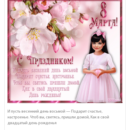
И пусть весенний день восьмой — Подарит счастье,
настроенье. Чтоб вы, светясь, пришли домой, Как в свой
двадцатый день рожденья