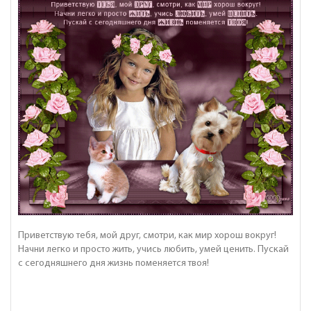
Приветствую тебя, мой друг, смотри, как мир хорош вокруг!
Начни легко и просто жить, учись любить, умей ценить. Пускай
с сегодняшнего дня жизнь поменяется твоя!