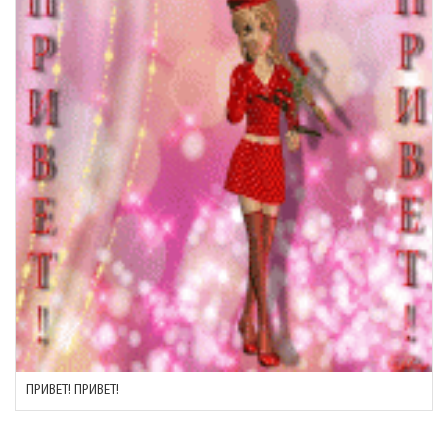
ПРИВЕТ! ПРИВЕТ!