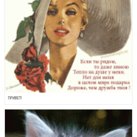
ПРИВЕТ!