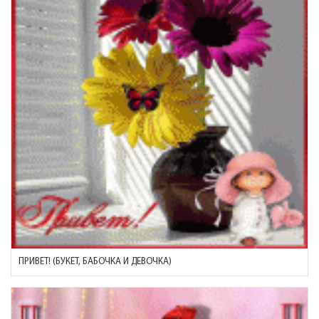
ПРИВЕТ! (БУКЕТ, БАБОЧКА И ДЕВОЧКА)