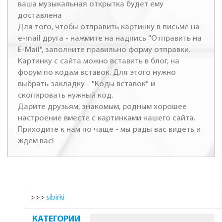
ваша музыкальная открытка будет ему
доставлена
Для того, чтобы отправить картинку в письме на
e-mail друга - нажмите на надпись "Отправить на
E-Mail", заполните правильно форму отправки.
Картинку с сайта можно вставить в блог, на
форум по кодам вставок. Для этого нужно
выбрать закладку - "Коды вставок" и
скопировать нужный код.
Дарите друзьям, знакомым, родным хорошее
настроение вместе с картинками нашего сайта.
Приходите к нам по чаще - мы рады вас видеть и
ждем вас!
>>>
sibirki
КАТЕГОРИИ