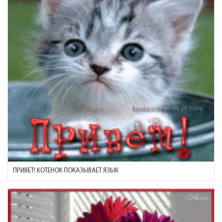
ПРИВЕТ! КОТЕНОК ПОКАЗЫВАЕТ ЯЗЫК