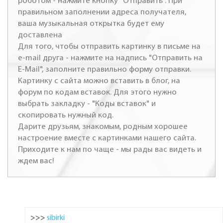
роботом - нажмите кнопку "Отправить". При
правильном заполнении адреса получателя,
ваша музыкальная открытка будет ему
доставлена
Для того, чтобы отправить картинку в письме на
e-mail друга - нажмите на надпись "Отправить на
E-Mail", заполните правильно форму отправки.
Картинку с сайта можно вставить в блог, на
форум по кодам вставок. Для этого нужно
выбрать закладку - "Коды вставок" и
скопировать нужный код.
Дарите друзьям, знакомым, родным хорошее
настроение вместе с картинками нашего сайта.
Приходите к нам по чаще - мы рады вас видеть и
ждем вас!
>>>
sibirki