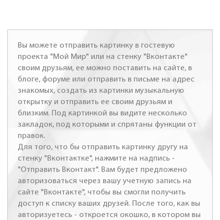
Вы можете отправить картинку в гостевую
проекта "Мой Мир" или на стенку "Вконтакте"
своим друзьям, ее можно поставить на сайте, в
блоге, форуме или отправить в письме на адрес
знакомых, создать из картинки музыкальную
открытку и отправить ее своим друзьям и
близким. Под картинкой вы видите несколько
закладок, под которыми и спрятаны функции от
правок.
Для того, что бы отправить картинку другу на
стенку "Вконтактке", нажмите на надпись -
"Отправить Вконтакт". Вам будет предложено
авторизоваться через вашу учетную запись на
сайте "Вконтакте", чтобы вы смогли получить
доступ к списку ваших друзей. После того, как вы
авторизуетесь - откроется окошко, в котором вы