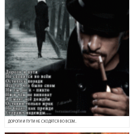
ДОРОГИ И ПУТИ НЕ СХОДЯТСЯ ВО ВСЕМ..