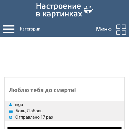
Меню
Категории
Люблю тебя до смерти!
inga
Боль, Любовь
Отправлено 17 раз