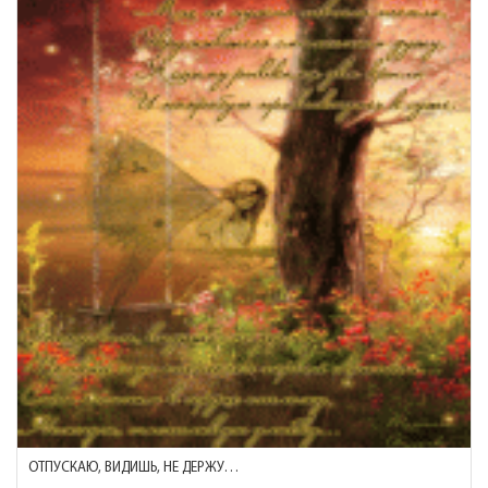
ОТПУСКАЮ, ВИДИШЬ, НЕ ДЕРЖУ…