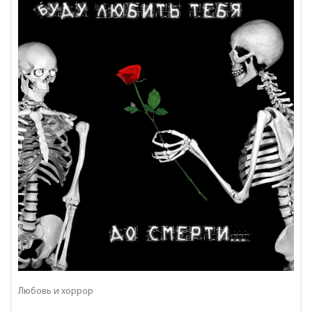
Любовь и хоррор