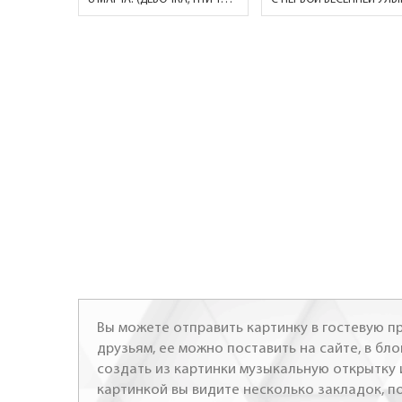
Вы можете отправить картинку в гостевую пр
друзьям, ее можно поставить на сайте, в бло
создать из картинки музыкальную открытку 
картинкой вы видите несколько закладок, п