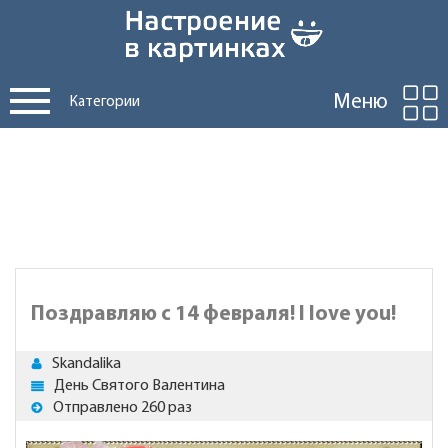
Меню
Категории
Поздравляю с 14 февраля! I love you!
Skandalika
День Святого Валентина
Отправлено 260 раз