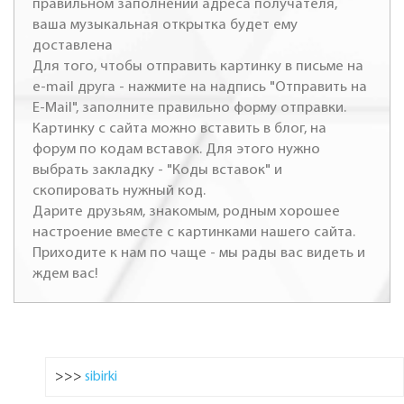
правильном заполнении адреса получателя,
ваша музыкальная открытка будет ему
доставлена
Для того, чтобы отправить картинку в письме на
e-mail друга - нажмите на надпись "Отправить на
E-Mail", заполните правильно форму отправки.
Картинку с сайта можно вставить в блог, на
форум по кодам вставок. Для этого нужно
выбрать закладку - "Коды вставок" и
скопировать нужный код.
Дарите друзьям, знакомым, родным хорошее
настроение вместе с картинками нашего сайта.
Приходите к нам по чаще - мы рады вас видеть и
ждем вас!
>>>
sibirki