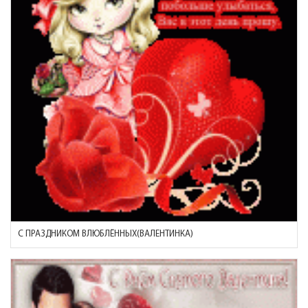
С ПРАЗДНИКОМ ВЛЮБЛЁННЫХ(ВАЛЕНТИНКА)