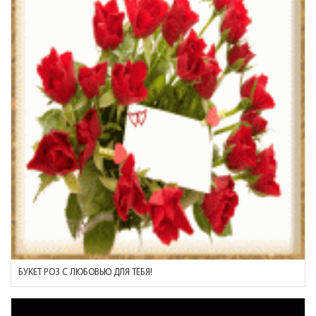
БУКЕТ РОЗ С ЛЮБОВЬЮ ДЛЯ ТЕБЯ!