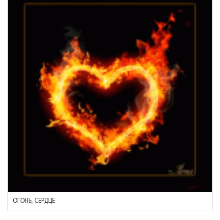
ОГОНЬ, СЕРДЦЕ