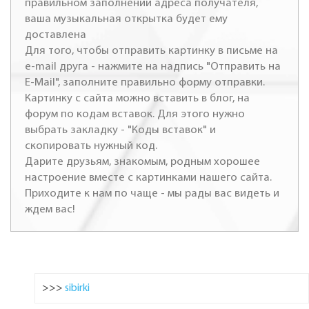
правильном заполнении адреса получателя,
ваша музыкальная открытка будет ему
доставлена
Для того, чтобы отправить картинку в письме на
e-mail друга - нажмите на надпись "Отправить на
E-Mail", заполните правильно форму отправки.
Картинку с сайта можно вставить в блог, на
форум по кодам вставок. Для этого нужно
выбрать закладку - "Коды вставок" и
скопировать нужный код.
Дарите друзьям, знакомым, родным хорошее
настроение вместе с картинками нашего сайта.
Приходите к нам по чаще - мы рады вас видеть и
ждем вас!
>>>
sibirki