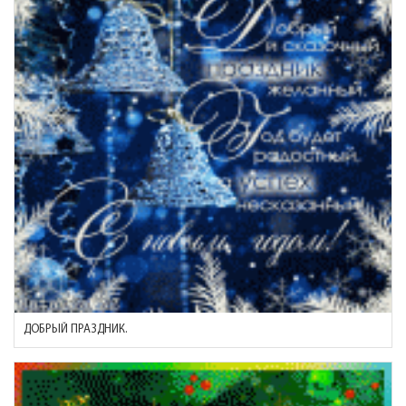
ДОБРЫЙ ПРАЗДНИК.