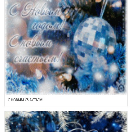
С НОВЫМ СЧАСТЬЕМ!