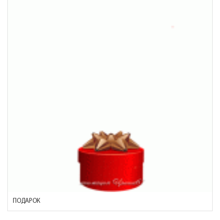
ПОДАРОК