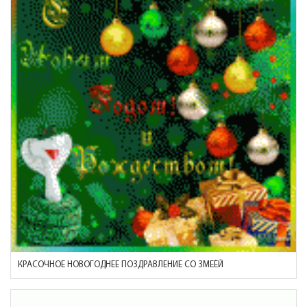
КРАСОЧНОЕ НОВОГОДНЕЕ ПОЗДРАВЛЕНИЕ СО ЗМЕЁЙ