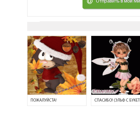
Отправить в мой М
ПОЖАЛУЙСТА!