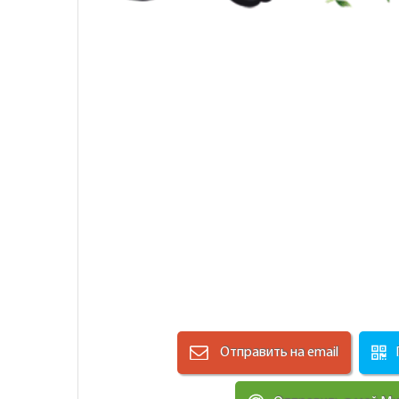
Отправить на email