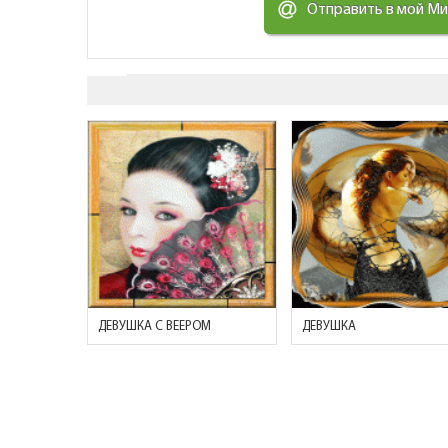
Отправить в мой М
ДЕВУШКА С ВЕЕРОМ
ДЕВУШКА