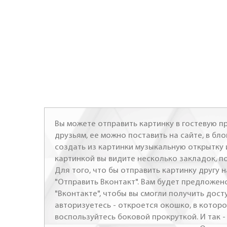
Вы можете отправить картинку в гостевую пр
друзьям, ее можно поставить на сайте, в бло
создать из картинки музыкальную открытку 
картинкой вы видите несколько закладок, п
Для того, что бы отправить картинку другу н
"Отправить Вконтакт". Вам будет предложен
"Вконтакте", чтобы вы смогли получить досту
авторизуетесь - откроется окошко, в которо
воспользуйтесь боковой прокруткой. И так 