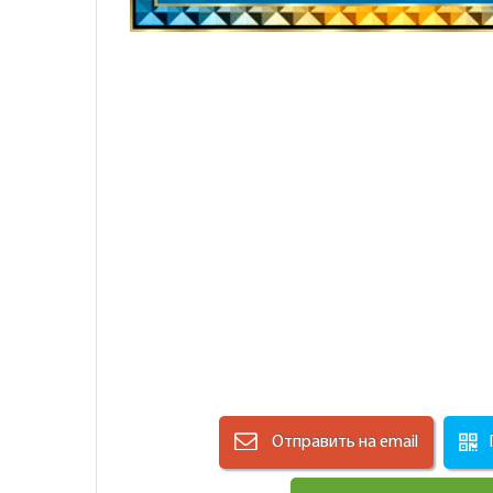
Отправить на email