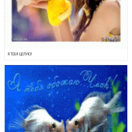
Я ТЕБЯ ЦЕЛУЮ!