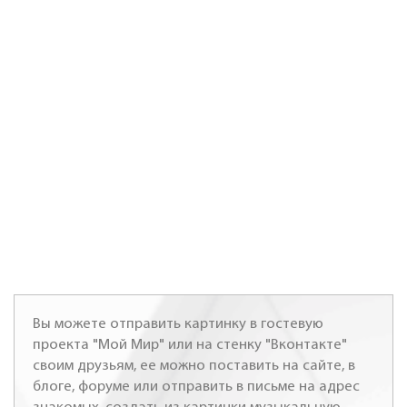
Вы можете отправить картинку в гостевую
проекта "Мой Мир" или на стенку "Вконтакте"
своим друзьям, ее можно поставить на сайте, в
блоге, форуме или отправить в письме на адрес