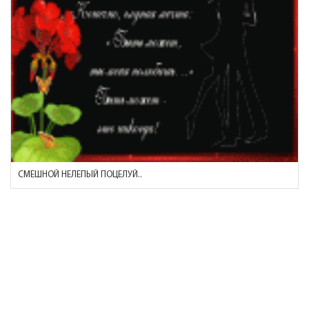
СМЕШНОЙ НЕЛЕПЫЙ ПОЦЕЛУЙ..