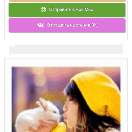
Отправить в мой Мир
Отправить на стену в ВК