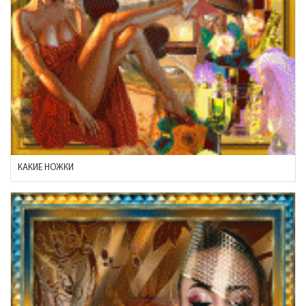
КАКИЕ НОЖКИ