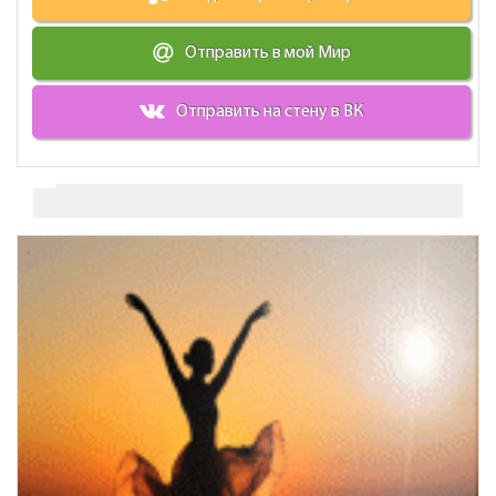
Отправить в мой Мир
Отправить на стену в ВК