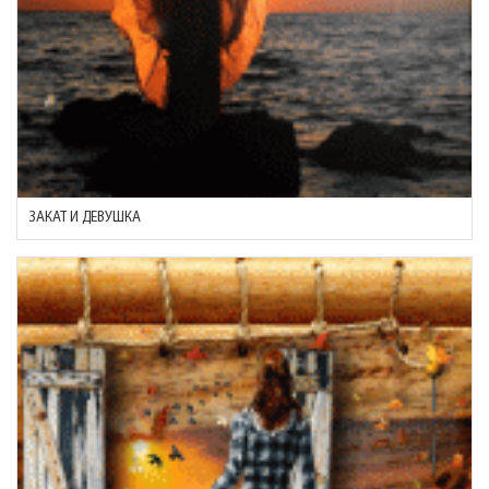
ЗАКАТ И ДЕВУШКА