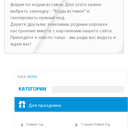
форум по кодам вставок. Для этого нужно
выбрать закладку - "Коды вставок" и
скопировать нужный код.
Дарите друзьям, знакомым, родным хорошее
настроение вместе с картинками нашего сайта.
Приходите к нам по чаще - мы рады вас видеть и
ждем вас!
>>>
sibirki
КАТЕГОРИИ
Для праздника
Новый год
Старый Новый Год