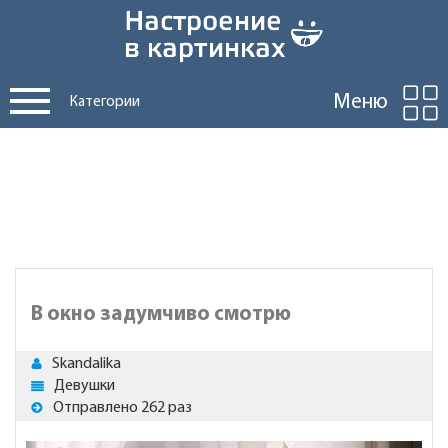
Меню
Категории
В окно задумчиво смотрю
Skandalika
Девушки
Отправлено 262 раз