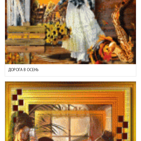
ДОРОГА В ОСЕНЬ