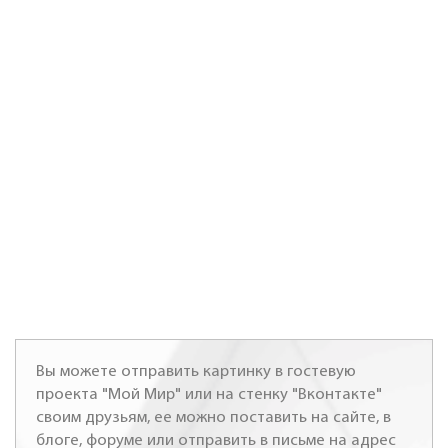
Вы можете отправить картинку в гостевую
проекта "Мой Мир" или на стенку "Вконтакте"
своим друзьям, ее можно поставить на сайте, в
блоге, форуме или отправить в письме на адрес