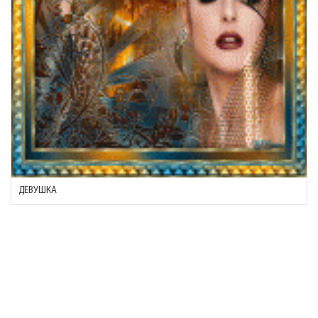
ДЕВУШКА