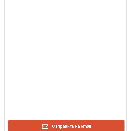
Отправить на email