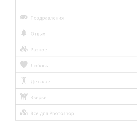
Поздравления
Отдых
Разное
Любовь
Детское
Зверьё
Все для Photoshop