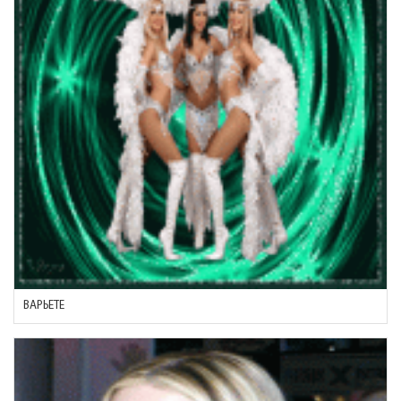
ВАРЬЕТЕ