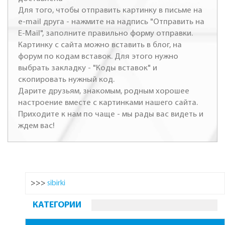
Для того, чтобы отправить картинку в письме на
e-mail друга - нажмите на надпись "Отправить на
E-Mail", заполните правильно форму отправки.
Картинку с сайта можно вставить в блог, на
форум по кодам вставок. Для этого нужно
выбрать закладку - "Коды вставок" и
скопировать нужный код.
Дарите друзьям, знакомым, родным хорошее
настроение вместе с картинками нашего сайта.
Приходите к нам по чаще - мы рады вас видеть и
ждем вас!
>>>
sibirki
КАТЕГОРИИ