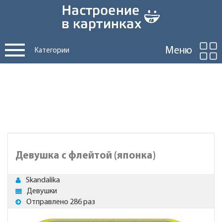
Меню
Категории
Девушка с флейтой (японка)
Skandalika
Девушки
Отправлено 286 раз