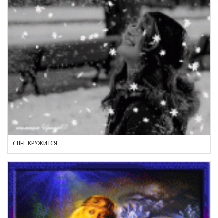
СНЕГ КРУЖИТСЯ