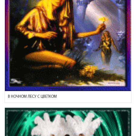
В НОЧНОМ ЛЕСУ С ЦВЕТКОМ