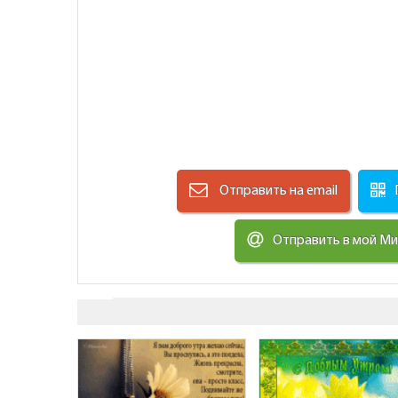
Отправить на email
Отправить в мой М