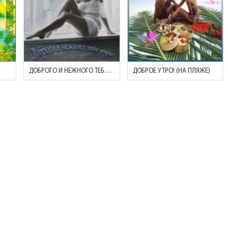
ДОБРОГО И НЕЖНОГО ТЕБЕ УТРА!
ДОБРОЕ УТРО! (НА ПЛЯЖЕ)