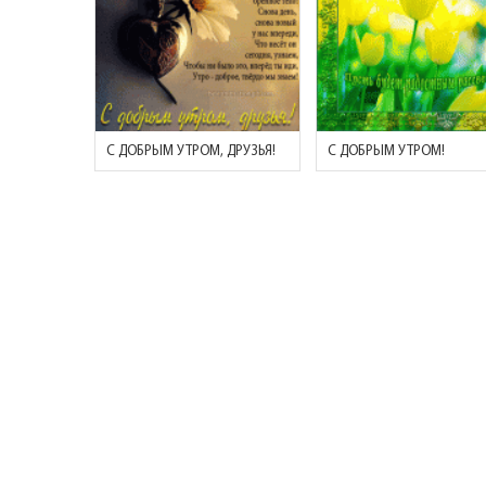
С ДОБРЫМ УТРОМ, ДРУЗЬЯ!
С ДОБРЫМ УТРОМ!