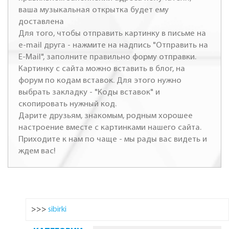
ваша музыкальная открытка будет ему
доставлена
Для того, чтобы отправить картинку в письме на
e-mail друга - нажмите на надпись "Отправить на
E-Mail", заполните правильно форму отправки.
Картинку с сайта можно вставить в блог, на
форум по кодам вставок. Для этого нужно
выбрать закладку - "Коды вставок" и
скопировать нужный код.
Дарите друзьям, знакомым, родным хорошее
настроение вместе с картинками нашего сайта.
Приходите к нам по чаще - мы рады вас видеть и
ждем вас!
>>>
sibirki