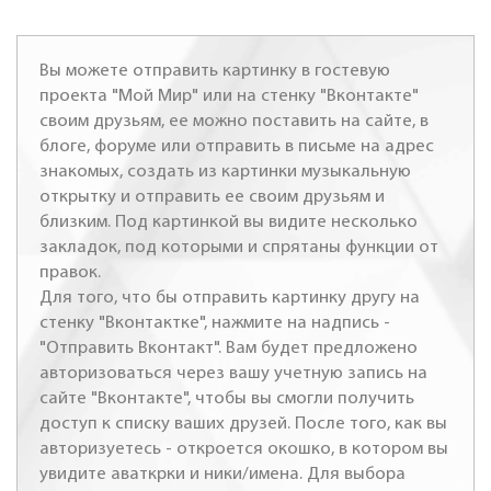
Вы можете отправить картинку в гостевую
проекта "Мой Мир" или на стенку "Вконтакте"
своим друзьям, ее можно поставить на сайте, в
блоге, форуме или отправить в письме на адрес
знакомых, создать из картинки музыкальную
открытку и отправить ее своим друзьям и
близким. Под картинкой вы видите несколько
закладок, под которыми и спрятаны функции от
правок.
Для того, что бы отправить картинку другу на
стенку "Вконтактке", нажмите на надпись -
"Отправить Вконтакт". Вам будет предложено
авторизоваться через вашу учетную запись на
сайте "Вконтакте", чтобы вы смогли получить
доступ к списку ваших друзей. После того, как вы
авторизуетесь - откроется окошко, в котором вы
увидите аваткрки и ники/имена. Для выбора