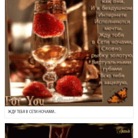
ЖДУ ТЕБЯ В СЕТИ НОЧАМИ..