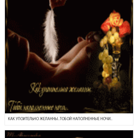
КАК УПОИТЕЛЬНО ЖЕЛАННЫ..ТОБОЙ НАПОЛНЕННЫЕ НОЧИ..