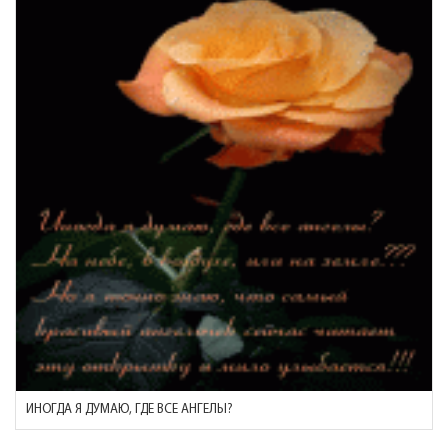
ИНОГДА Я ДУМАЮ, ГДЕ ВСЕ АНГЕЛЫ?