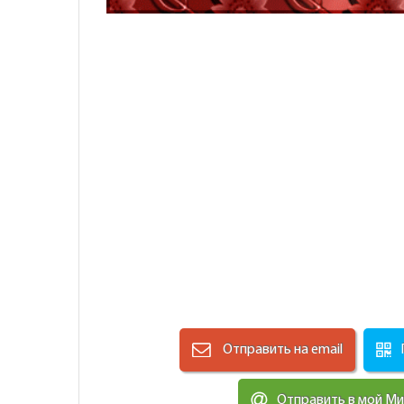
Отправить на email
Отправить в мой М