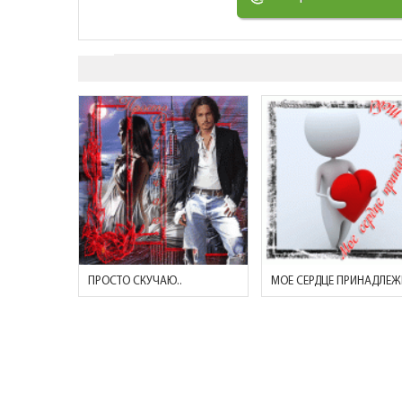
ПРОСТО СКУЧАЮ..