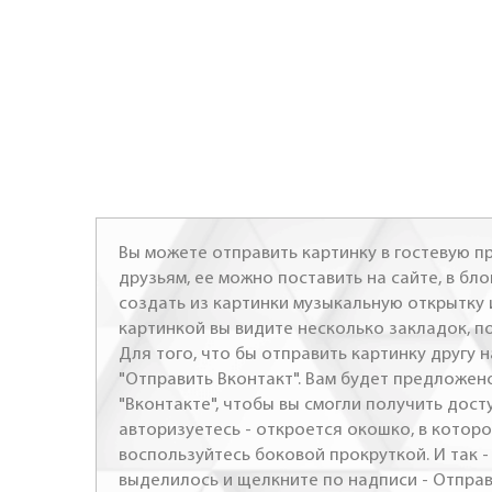
Вы можете отправить картинку в гостевую пр
друзьям, ее можно поставить на сайте, в бло
создать из картинки музыкальную открытку 
картинкой вы видите несколько закладок, п
Для того, что бы отправить картинку другу н
"Отправить Вконтакт". Вам будет предложен
"Вконтакте", чтобы вы смогли получить досту
авторизуетесь - откроется окошко, в которо
воспользуйтесь боковой прокруткой. И так 
выделилось и щелкните по надписи - Отправ