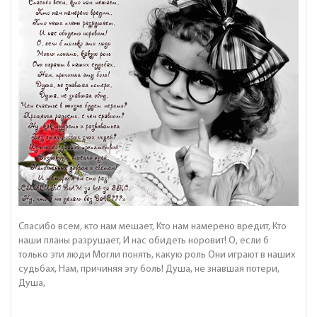
Спасибо всем, кто нам мешает, Кто нам намерено вредит, Кто
наши планы разрушает, И нас обидеть норовит! О, если б
только эти люди Могли понять, какую роль Они играют в наших
судьбах, Нам, причиняя эту боль! Душа, не знавшая потери,
Душа,