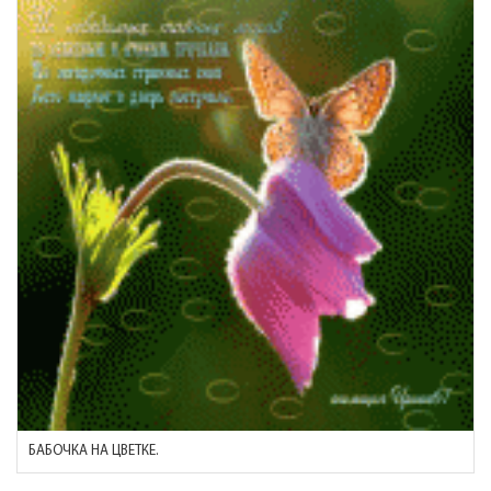
БАБОЧКА НА ЦВЕТКЕ.