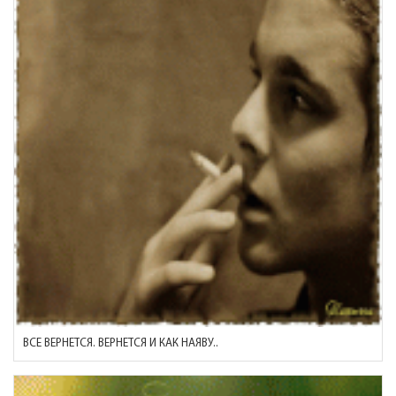
ВСЕ ВЕРНЕТСЯ. ВЕРНЕТСЯ И КАК НАЯВУ..