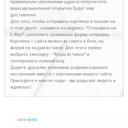
правильном заполнении адреса получателя,
ваша музыкальная открытка будет ему
доставлена
Для того, чтобы отправить картинку в письме на
e-mail друга - нажмите на надпись "Отправить на
E-Mail", заполните правильно форму отправки.
Картинку с сайта можно вставить в блог, на
форум по кодам вставок. Для этого нужно
выбрать закладку - "Коды вставок" и
скопировать нужный код.
Дарите друзьям, знакомым, родным хорошее
настроение вместе с картинками нашего сайта.
Приходите к нам по чаще - мы рады вас видеть и
ждем вас!
>>>
sibirki