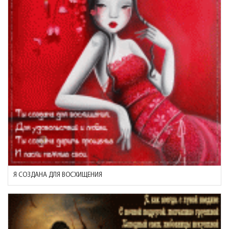
Я СОЗДАНА ДЛЯ ВОСХИЩЕНИЯ