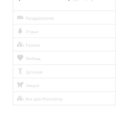
Поздравления
Отдых
Разное
Любовь
Детское
Зверьё
Все для Photoshop