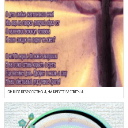
ОН ШЕЛ БЕЗРОПОТНО И, НА КРЕСТЕ РАСПЯТЫЙ..