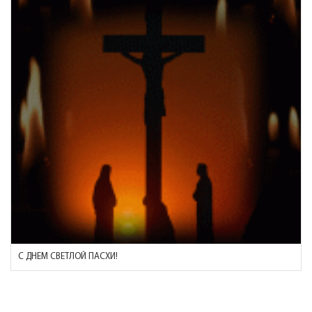
С ДНЕМ СВЕТЛОЙ ПАСХИ!