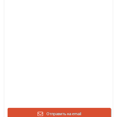
Отправить на email