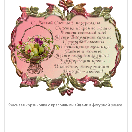
Красивая корзиночка с красочными яйцами в фигурной рамке