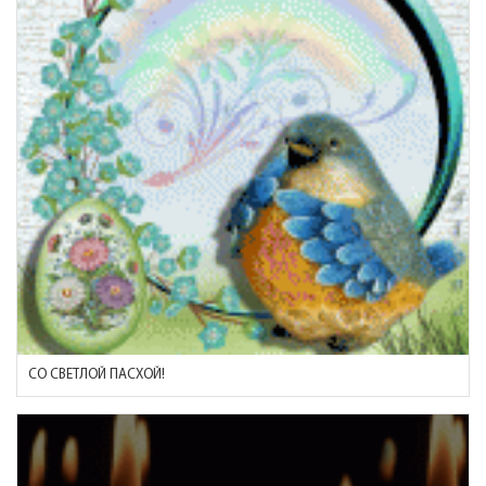
СО СВЕТЛОЙ ПАСХОЙ!