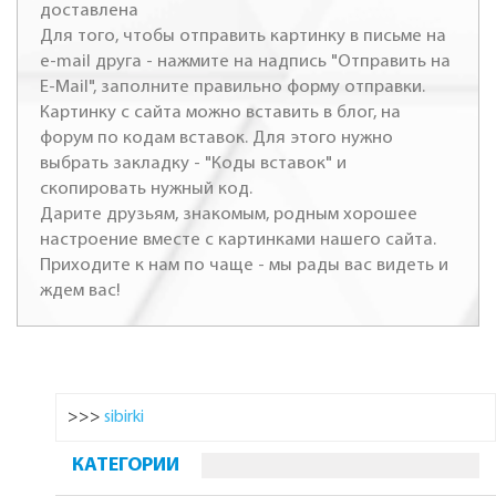
доставлена
Для того, чтобы отправить картинку в письме на
e-mail друга - нажмите на надпись "Отправить на
E-Mail", заполните правильно форму отправки.
Картинку с сайта можно вставить в блог, на
форум по кодам вставок. Для этого нужно
выбрать закладку - "Коды вставок" и
скопировать нужный код.
Дарите друзьям, знакомым, родным хорошее
настроение вместе с картинками нашего сайта.
Приходите к нам по чаще - мы рады вас видеть и
ждем вас!
>>>
sibirki
КАТЕГОРИИ