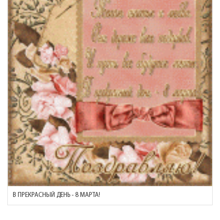
В ПРЕКРАСНЫЙ ДЕНЬ - 8 МАРТА!