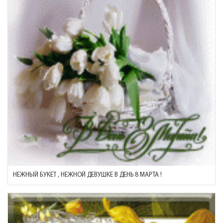
НЕЖНЫЙ БУКЕТ , НЕЖНОЙ ДЕВУШКЕ В ДЕНЬ 8 МАРТА !