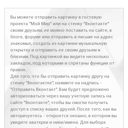
Вы можете отправить картинку в гостевую
проекта "Мой Мир" или на стенку "Вконтакте"
своим друзьям, ее можно поставить на сайте, в
блоге, форуме или отправить в письме на адрес
знакомых, создать из картинки музыкальную
открытку и отправить ее своим друзьям и
близким. Под картинкой вы видите несколько
закладок, под которыми и спрятаны функции от
правок.
Для того, что бы отправить картинку другу на
стенку "Вконтактке", нажмите на надпись -
"Отправить Вконтакт". Вам будет предложено
авторизоваться через вашу учетную запись на
сайте "Вконтакте", чтобы вы смогли получить
доступ к списку ваших друзей. После того, как вы
авторизуетесь - откроется окошко, в котором вы
увидите аваткрки и ники/имена. Для выбора