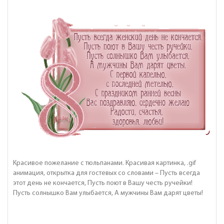
Красивое пожелание с тюльпанами. Красивая картинка, .gif
анимация, открытка для гостевых со словами – Пусть всегда
этот день не кончается, Пусть поют в Вашу честь ручейки!
Пусть солнышко Вам улыбается, А мужчины Вам дарят цветы!