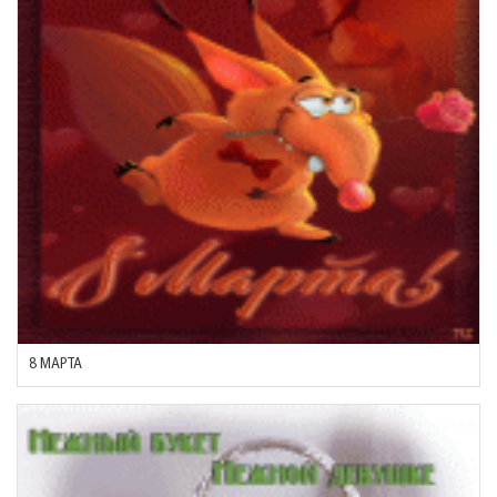
8 МАРТА