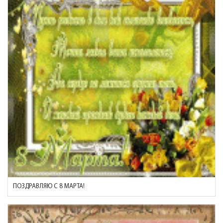
ПОЗДРАВЛЯЮ С 8 МАРТА!