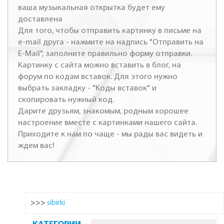
ваша музыкальная открытка будет ему
доставлена
Для того, чтобы отправить картинку в письме на
e-mail друга - нажмите на надпись "Отправить на
E-Mail", заполните правильно форму отправки.
Картинку с сайта можно вставить в блог, на
форум по кодам вставок. Для этого нужно
выбрать закладку - "Коды вставок" и
скопировать нужный код.
Дарите друзьям, знакомым, родным хорошее
настроение вместе с картинками нашего сайта.
Приходите к нам по чаще - мы рады вас видеть и
ждем вас!
>>>
sibirki