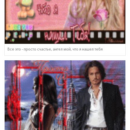
Все это - просто счастье, ангел мой, что я нашел тебя