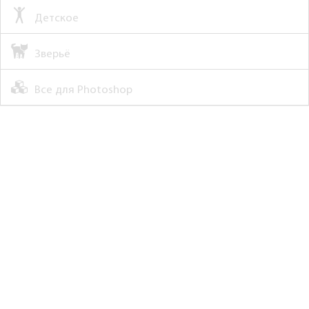
Детское
Зверьё
Все для Photoshop