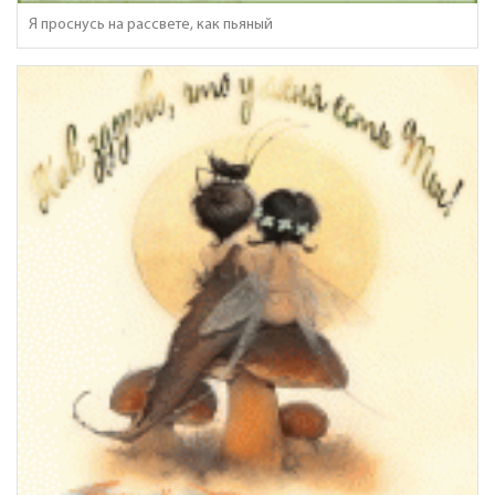
Я проснусь на рассвете, как пьяный