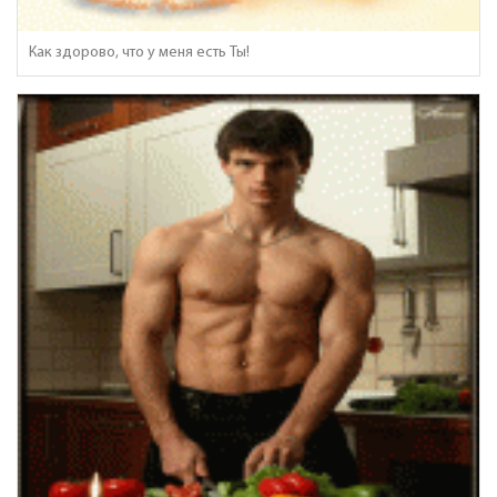
Как здорово, что у меня есть Ты!