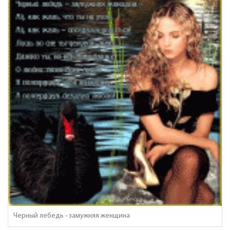
Черный лебедь - замужняя женщина