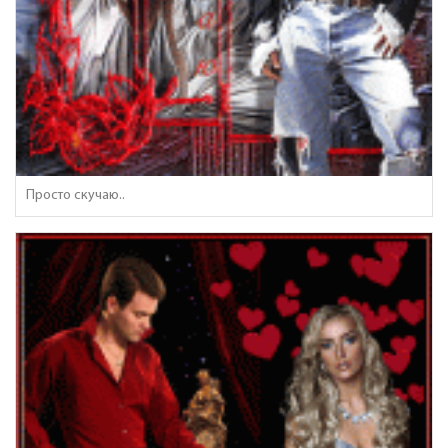
Просто скучаю..