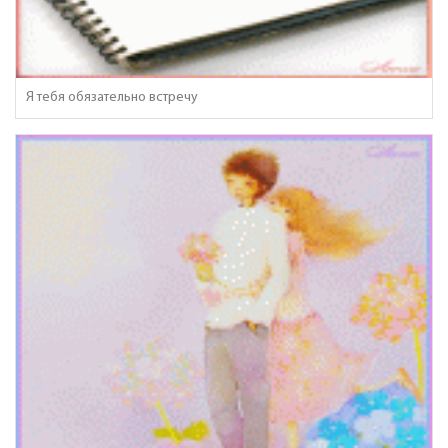
Я тебя обязательно встречу